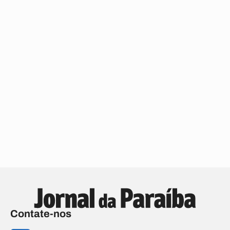
Contate-nos