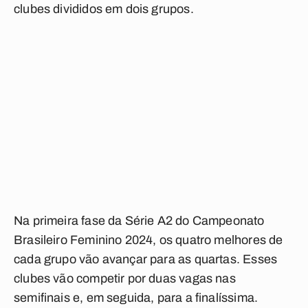
clubes divididos em dois grupos.
Na primeira fase da Série A2 do Campeonato
Brasileiro Feminino 2024, os quatro melhores de
cada grupo vão avançar para as quartas. Esses
clubes vão competir por duas vagas nas
semifinais e, em seguida, para a finalíssima.