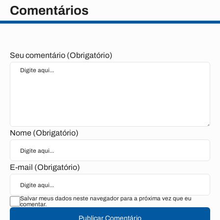
Comentários
Seu comentário (Obrigatório)
Nome (Obrigatório)
E-mail (Obrigatório)
Salvar meus dados neste navegador para a próxima vez que eu
comentar.
Publicar Comentário