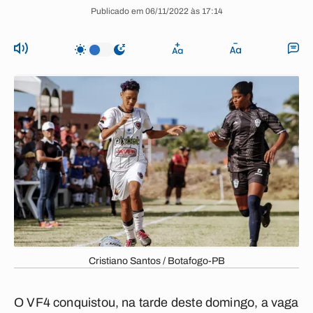
Publicado em 06/11/2022 às 17:14
Cristiano Santos / Botafogo-PB
O VF4 conquistou, na tarde deste domingo, a vaga