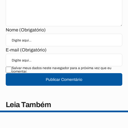
Nome (Obrigatório)
E-mail (Obrigatório)
Salvar meus dados neste navegador para a próxima vez que eu
comentar.
Publicar Comentário
Leia Também