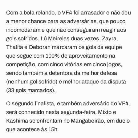
Com a bola rolando, o VF4 foi arrasador e não deu
a menor chance para as adversárias, que pouco
incomodaram e que não conseguiram reagir aos
gols sofridos. Lú Meireles duas vezes, Zayra,
Thalita e Deborah marcaram os gols da equipe
que segue com 100% de aproveitamento na
competição, com cinco vitórias em cinco jogos,
sendo também a detentora da melhor defesa
(nenhum gol sofrido) e melhor ataque da disputa
(33 gols marcados).
O segundo finalista, e também adversário do VF4,
será conhecido nesta segunda-feira. Mixto e
Kashima se enfrentam no Mangabeirão, em duelo
que acontece às 15h.