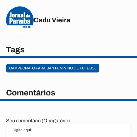
Cadu Vieira
Tags
CAMPEONATO PARAIBAN FEMININO DE FUTEBOL
Comentários
Seu comentário (Obrigatório)