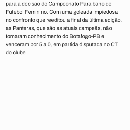
para a decisão do Campeonato Paraibano de
Futebol Feminino. Com uma goleada impiedosa
no confronto que reeditou a final da última edição,
as Panteras, que são as atuais campeãs, não
tomaram conhecimento do Botafogo-PB e
venceram por 5 a 0, em partida disputada no CT
do clube.