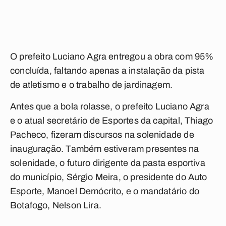
O prefeito Luciano Agra entregou a obra com 95%
concluída, faltando apenas a instalação da pista
de atletismo e o trabalho de jardinagem.
Antes que a bola rolasse, o prefeito Luciano Agra
e o atual secretário de Esportes da capital, Thiago
Pacheco, fizeram discursos na solenidade de
inauguração. Também estiveram presentes na
solenidade, o futuro dirigente da pasta esportiva
do município, Sérgio Meira, o presidente do Auto
Esporte, Manoel Demócrito, e o mandatário do
Botafogo, Nelson Lira.