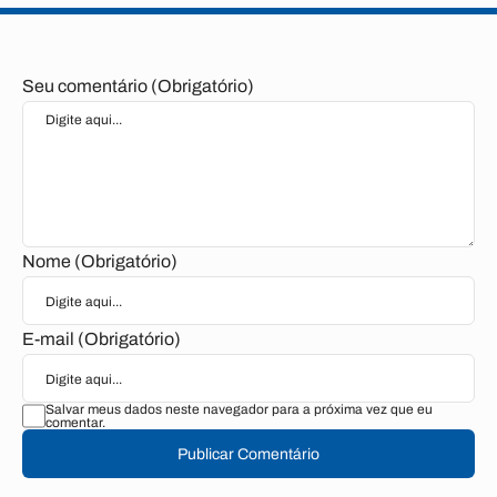
Seu comentário (Obrigatório)
Nome (Obrigatório)
E-mail (Obrigatório)
Salvar meus dados neste navegador para a próxima vez que eu
comentar.
Publicar Comentário