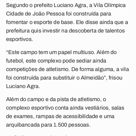
Segundo o prefeito Luciano Agra, a Vila Olímpica
Cidade de João Pessoa foi construída para
fomentar o esporte de base. Ele disse ainda que a
prefeitura quis investir na descoberta de talentos
esportivos.
“Este campo tem um papel multiuso. Além do
futebol, este complexo pode sediar ainda
competições de atletismo. De forma alguma, a vila
foi construída para substituir o Almeidão”, frisou
Luciano Agra.
Além do campo e da pista de atletismo, o
complexo esportivo conta ainda vestiários, salas
de exames, rampas de acessibilidade e uma
arquibancada para 1.500 pessoas.