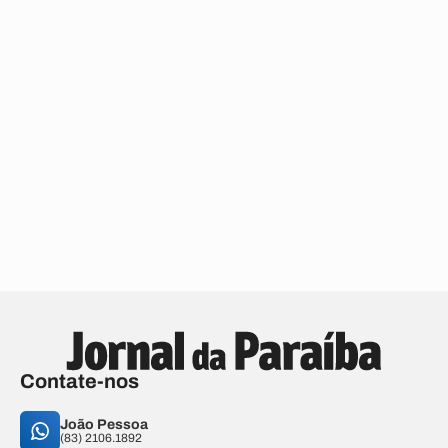
Contate-nos
João Pessoa
(83) 2106.1892