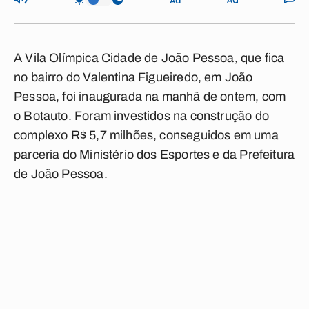
A Vila Olímpica Cidade de João Pessoa, que fica
no bairro do Valentina Figueiredo, em João
Pessoa, foi inaugurada na manhã de ontem, com
o Botauto. Foram investidos na construção do
complexo R$ 5,7 milhões, conseguidos em uma
parceria do Ministério dos Esportes e da Prefeitura
de João Pessoa.