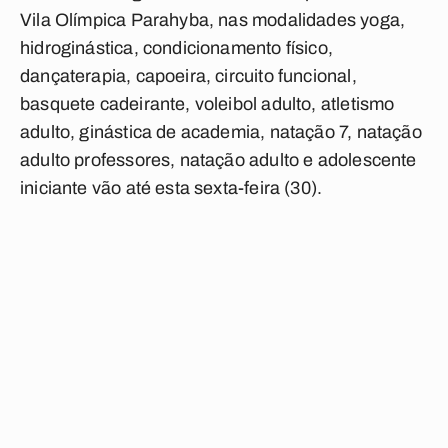
Vila Olímpica Parahyba, nas modalidades yoga,
hidroginástica, condicionamento físico,
dançaterapia, capoeira, circuito funcional,
basquete cadeirante, voleibol adulto, atletismo
adulto, ginástica de academia, natação 7, natação
adulto professores, natação adulto e adolescente
iniciante vão até esta sexta-feira (30).