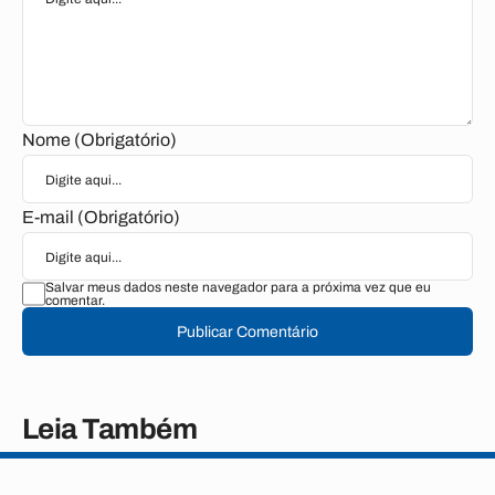
Nome (Obrigatório)
E-mail (Obrigatório)
Salvar meus dados neste navegador para a próxima vez que eu
comentar.
Publicar Comentário
Leia Também