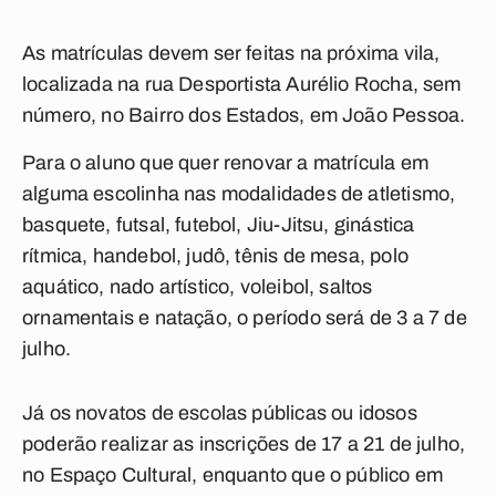
As matrículas devem ser feitas na próxima vila,
localizada na rua Desportista Aurélio Rocha, sem
número, no Bairro dos Estados, em João Pessoa.
Para o aluno que quer renovar a matrícula em
alguma escolinha nas modalidades de atletismo,
basquete, futsal, futebol, Jiu-Jitsu, ginástica
rítmica, handebol, judô, tênis de mesa, polo
aquático, nado artístico, voleibol, saltos
ornamentais e natação, o período será de 3 a 7 de
julho.
Já os novatos de escolas públicas ou idosos
poderão realizar as inscrições de 17 a 21 de julho,
no Espaço Cultural, enquanto que o público em