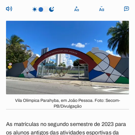
Vila Olímpica Parahyba, em João Pessoa. Foto: Secom-
PB/Divulgação
As matrículas no segundo semestre de 2023 para
os alunos antigos das atividades esportivas da