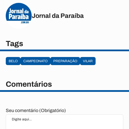
Jornal da Paraíba
Tags
BELO
CAMPEONATO
PREPARAÇÃO
VILAR
Comentários
Seu comentário (Obrigatório)