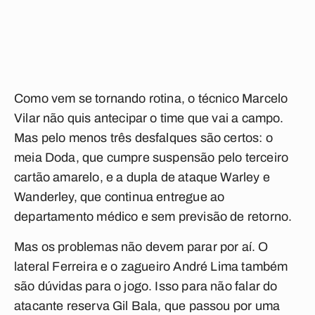
Como vem se tornando rotina, o técnico Marcelo
Vilar não quis antecipar o time que vai a campo.
Mas pelo menos três desfalques são certos: o
meia Doda, que cumpre suspensão pelo terceiro
cartão amarelo, e a dupla de ataque Warley e
Wanderley, que continua entregue ao
departamento médico e sem previsão de retorno.
Mas os problemas não devem parar por aí. O
lateral Ferreira e o zagueiro André Lima também
são dúvidas para o jogo. Isso para não falar do
atacante reserva Gil Bala, que passou por uma