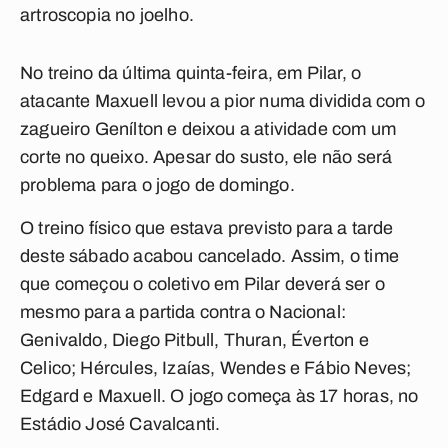
artroscopia no joelho.
No treino da última quinta-feira, em Pilar, o
atacante Maxuell levou a pior numa dividida com o
zagueiro Genílton e deixou a atividade com um
corte no queixo. Apesar do susto, ele não será
problema para o jogo de domingo.
O treino físico que estava previsto para a tarde
deste sábado acabou cancelado. Assim, o time
que começou o coletivo em Pilar deverá ser o
mesmo para a partida contra o Nacional:
Genivaldo, Diego Pitbull, Thuran, Éverton e
Celico; Hércules, Izaías, Wendes e Fábio Neves;
Edgard e Maxuell. O jogo começa às 17 horas, no
Estádio José Cavalcanti.