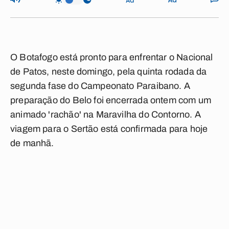
O Botafogo está pronto para enfrentar o Nacional
de Patos, neste domingo, pela quinta rodada da
segunda fase do Campeonato Paraibano. A
preparação do Belo foi encerrada ontem com um
animado 'rachão' na Maravilha do Contorno. A
viagem para o Sertão está confirmada para hoje
de manhã.