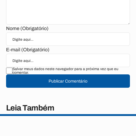
Nome (Obrigatório)
E-mail (Obrigatório)
Salvar meus dados neste navegador para a próxima vez que eu
comentar.
Publicar Comentário
Leia Também