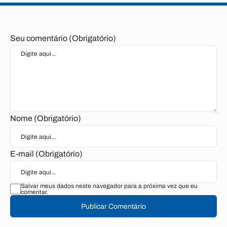
Seu comentário (Obrigatório)
Nome (Obrigatório)
E-mail (Obrigatório)
Salvar meus dados neste navegador para a próxima vez que eu
comentar.
Publicar Comentário