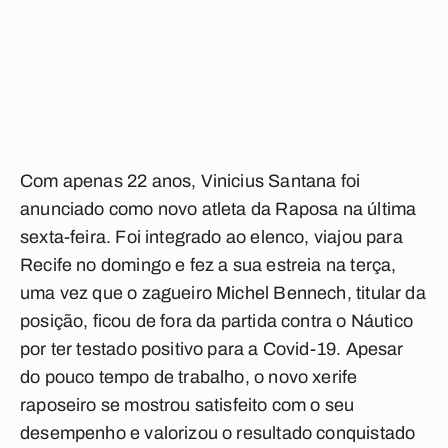
Com apenas 22 anos, Vinicius Santana foi
anunciado como novo atleta da Raposa na última
sexta-feira. Foi integrado ao elenco, viajou para
Recife no domingo e fez a sua estreia na terça,
uma vez que o zagueiro Michel Bennech, titular da
posição, ficou de fora da partida contra o Náutico
por ter testado positivo para a Covid-19. Apesar
do pouco tempo de trabalho, o novo xerife
raposeiro se mostrou satisfeito com o seu
desempenho e valorizou o resultado conquistado