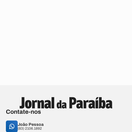
Contate-nos
João Pessoa
(83) 2106.1892