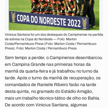
Vinicius Santana foi um dos destaques do Campinense na partida
de estreia na Copa do Nordeste — Foto: Marlon
Costa/Pernambuco Press (Foto: Marlon Costa / Pernambuco
Press). Foto: Marlon Costa / Pernambuco Press
Sem tempo a perder, o Campinense desembarcou
em Campina Grande nas primeiras horas da
manhã da quarta-feira e já trabalhou no turno da
tarde. Após o turno da manhã de recuperação, os
comandados de Ranielle Ribeiro farão na tarde
desta quinta, no gramado do Estádio Amigão,
mais um trabalho técnico-tático de olho no Bahia.
De acordo com Vinicius Santana, algumas