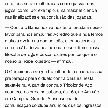
questões serão melhoradas com o passar dos
jogos, como, por exemplo, uma maior eficiência
nas finalizações e na conclusão das jogadas.
— Contra o Bahia nós vamos ter a torcida a nosso
favor para nos empurrar. Acredito que ainda temos
muito a evoluir na competição, e tenho certeza
que no sábado vamos colocar nosso ritmo, nossa
filosofia de jogo e buscar os três pontos que é o
nosso principal objetivo — afirmou.
O Campinense segue trabalhando e encerra a sua
preparação para o duelo contra o Bahia nesta
sexta-feira. A partida contra o Tricolor de Aço
acontece no próximo sábado, às 16h, no Amigão,
em Campina Grande. A assessoria de
comunicação do clube anunciou que os ingressos