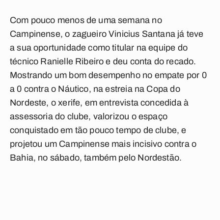
Com pouco menos de uma semana no
Campinense, o zagueiro Vinicius Santana já teve
a sua oportunidade como titular na equipe do
técnico Ranielle Ribeiro e deu conta do recado.
Mostrando um bom desempenho no empate por 0
a 0 contra o Náutico, na estreia na Copa do
Nordeste, o xerife, em entrevista concedida à
assessoria do clube, valorizou o espaço
conquistado em tão pouco tempo de clube, e
projetou um Campinense mais incisivo contra o
Bahia, no sábado, também pelo Nordestão.