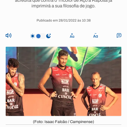
acredita que contra o Tricolor de Aço a Raposa já
imprimirá a sua filosofia de jogo.
Publicado em 28/01/2022 às 10:38
(Foto: Isaac Falcão / Campinense)