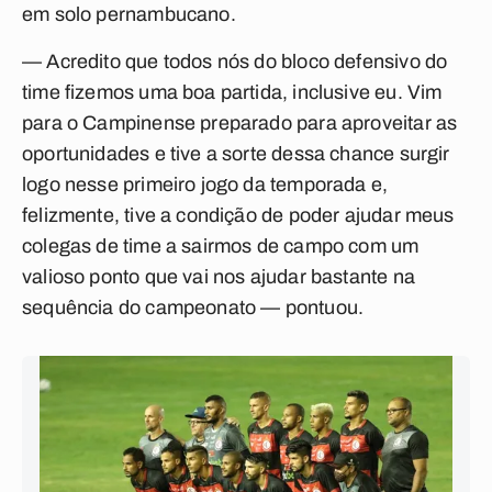
em solo pernambucano.
— Acredito que todos nós do bloco defensivo do
time fizemos uma boa partida, inclusive eu. Vim
para o Campinense preparado para aproveitar as
oportunidades e tive a sorte dessa chance surgir
logo nesse primeiro jogo da temporada e,
felizmente, tive a condição de poder ajudar meus
colegas de time a sairmos de campo com um
valioso ponto que vai nos ajudar bastante na
sequência do campeonato — pontuou.