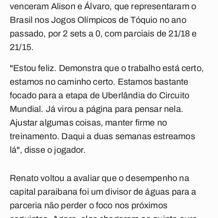
venceram Alison e Álvaro, que representaram o
Brasil nos Jogos Olímpicos de Tóquio no ano
passado, por 2 sets a 0, com parciais de 21/18 e
21/15.⠀
"Estou feliz. Demonstra que o trabalho está certo,
estamos no caminho certo. Estamos bastante
focado para a etapa de Uberlândia do Circuito
Mundial. Já virou a página para pensar nela.
Ajustar algumas coisas, manter firme no
treinamento. Daqui a duas semanas estreamos
lá", disse o jogador.
Renato voltou a avaliar que o desempenho na
capital paraibana foi um divisor de águas para a
parceria não perder o foco nos próximos