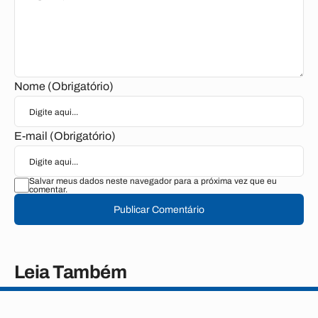
Nome (Obrigatório)
E-mail (Obrigatório)
Salvar meus dados neste navegador para a próxima vez que eu
comentar.
Publicar Comentário
Leia Também