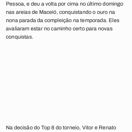
Pessoa, e deu a volta por cima no último domingo
nas areias de Maceió, conquistando o ouro na
nona parada da compleição na temporada. Eles
avaliaram estar no caminho certo para novas
conquistas.
Na decisão do Top 8 do torneio, Vitor e Renato