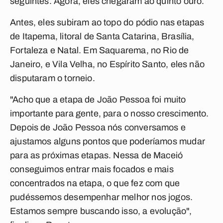
seguintes. Agora, eles chegaram ao quinto ouro.
Antes, eles subiram ao topo do pódio nas etapas
de Itapema, litoral de Santa Catarina, Brasília,
Fortaleza e Natal. Em Saquarema, no Rio de
Janeiro, e Vila Velha, no Espírito Santo, eles não
disputaram o torneio.
"Acho que a etapa de João Pessoa foi muito
importante para gente, para o nosso crescimento.
Depois de João Pessoa nós conversamos e
ajustamos alguns pontos que poderíamos mudar
para as próximas etapas. Nessa de Maceió
conseguimos entrar mais focados e mais
concentrados na etapa, o que fez com que
pudéssemos desempenhar melhor nos jogos.
Estamos sempre buscando isso, a evolução",