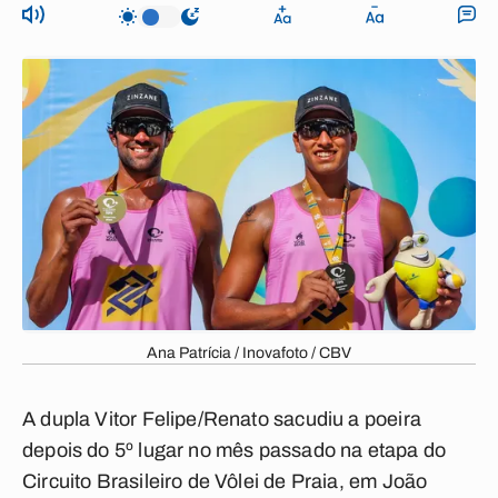
Ana Patrícia / Inovafoto / CBV
A dupla Vitor Felipe/Renato sacudiu a poeira
depois do 5º lugar no mês passado na etapa do
Circuito Brasileiro de Vôlei de Praia, em João