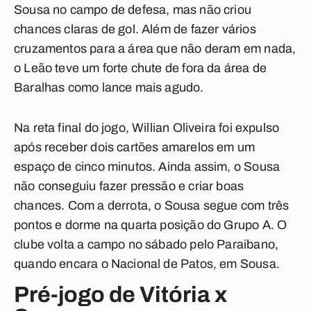
Sousa no campo de defesa, mas não criou
chances claras de gol. Além de fazer vários
cruzamentos para a área que não deram em nada,
o Leão teve um forte chute de fora da área de
Baralhas como lance mais agudo.
Na reta final do jogo, Willian Oliveira foi expulso
após receber dois cartões amarelos em um
espaço de cinco minutos. Ainda assim, o Sousa
não conseguiu fazer pressão e criar boas
chances. Com a derrota, o Sousa segue com três
pontos e dorme na quarta posição do Grupo A. O
clube volta a campo no sábado pelo Paraibano,
quando encara o Nacional de Patos, em Sousa.
Pré-jogo de Vitória x