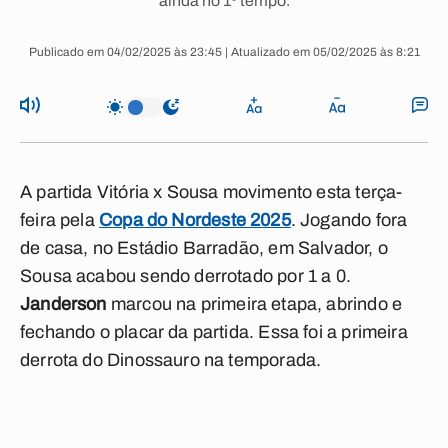
ainda no 1º tempo.
Publicado em 04/02/2025 às 23:45 | Atualizado em 05/02/2025 às 8:21
A partida Vitória x Sousa movimento esta terça-
feira pela
Copa do Nordeste 2025
. Jogando fora
de casa, no Estádio Barradão, em Salvador, o
Sousa acabou sendo derrotado por 1 a 0.
Janderson
marcou na primeira etapa, abrindo e
fechando o placar da partida. Essa foi a primeira
derrota do Dinossauro na temporada.