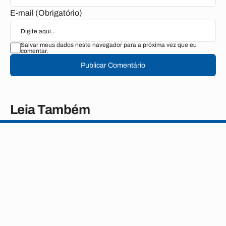
E-mail (Obrigatório)
Salvar meus dados neste navegador para a próxima vez que eu
comentar.
Publicar Comentário
Leia Também