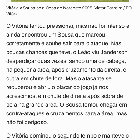
Vitória x Sousa pela Copa do Nordeste 2025. Victor Ferreira / EC
Vitória
O Vitória tentou pressionar, mas não foi intenso e
ainda encontrou um Sousa que marcou
corretamente e soube sair para o ataque. Nas
poucas chances que teve, o Leão viu Janderson
desperdiçar duas vezes, sendo uma de cabeça,
na pequena área, após cruzamento da direita, e
outra em chute de fora. Mas o atacante se
recuperou e abriu o placar do jogo já nos
acréscimos, em chute de direita após sobra de
bola na grande área. O Sousa tentou chegar em
contra-ataques e cruzamentos para a área, mas
não foi perigoso.
O Vitória dominou o segundo tempo e manteve o