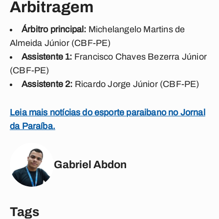
Arbitragem
Árbitro principal:
Michelangelo Martins de
Almeida Júnior (CBF-PE)
Assistente 1:
Francisco Chaves Bezerra Júnior
(CBF-PE)
Assistente 2:
Ricardo Jorge Júnior (CBF-PE)
Leia mais notícias do esporte paraibano no Jornal
da Paraíba.
Gabriel Abdon
Tags