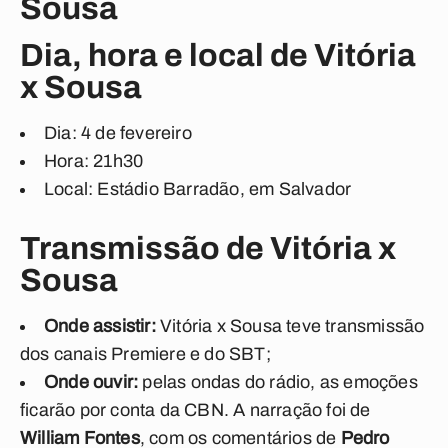
Sousa
Dia, hora e local de Vitória
x Sousa
Dia: 4 de fevereiro
Hora: 21h30
Local: Estádio Barradão, em Salvador
Transmissão de Vitória x
Sousa
Onde assistir:
Vitória x Sousa teve transmissão
dos canais Premiere e do SBT;
Onde ouvir:
pelas ondas do rádio, as emoções
ficarão por conta da CBN. A narração foi de
William Fontes
, com os comentários de
Pedro