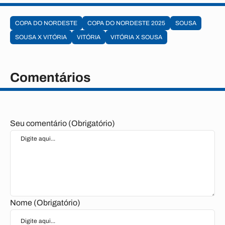
COPA DO NORDESTE
COPA DO NORDESTE 2025
SOUSA
SOUSA X VITÓRIA
VITÓRIA
VITÓRIA X SOUSA
Comentários
Seu comentário (Obrigatório)
Nome (Obrigatório)