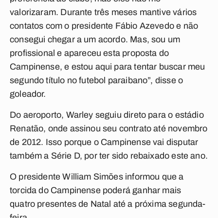
valorizaram. Durante três meses mantive vários
contatos com o presidente Fábio Azevedo e não
consegui chegar a um acordo. Mas, sou um
profissional e apareceu esta proposta do
Campinense, e estou aqui para tentar buscar meu
segundo título no futebol paraibano”, disse o
goleador.
Do aeroporto, Warley seguiu direto para o estádio
Renatão, onde assinou seu contrato até novembro
de 2012. Isso porque o Campinense vai disputar
também a Série D, por ter sido rebaixado este ano.
O presidente William Simões informou que a
torcida do Campinense poderá ganhar mais
quatro presentes de Natal até a próxima segunda-
feira.