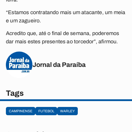
“Estamos contratando mais um atacante, um meia
e um zagueiro.
Acredito que, até o final de semana, poderemos
dar mais estes presentes ao torcedor”, afirmou.
Jornal da Paraíba
Tags
CAMPINENSE
FUTEBOL
WARLEY