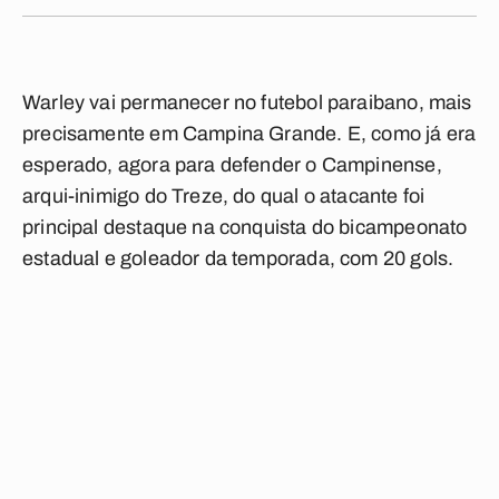
Warley vai permanecer no futebol paraibano, mais
precisamente em Campina Grande. E, como já era
esperado, agora para defender o Campinense,
arqui-inimigo do Treze, do qual o atacante foi
principal destaque na conquista do bicampeonato
estadual e goleador da temporada, com 20 gols.