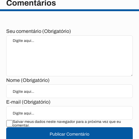
Comentários
Seu comentário (Obrigatório)
Nome (Obrigatório)
E-mail (Obrigatório)
Salvar meus dados neste navegador para a próxima vez que eu
comentar.
Publicar Comentário