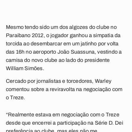
Mesmo tendo sido um dos algozes do clube no
Paraibano 2012, o jogador ganhou a simpatia da
torcida ao desembarcar em um jatinho por volta
das 16h no aeroporto João Suassuna, vestindo a
camisa do novo clube ao lado do presidente
William Simões.
Cercado por jornalistas e torcedores, Warley
comentou sobre a reviravolta na negociação com
o Treze.
“Realmente estava em negociação com o Treze
desde que encerrei a participação na Série D. Dei
preferência ao clube, mas eles não me