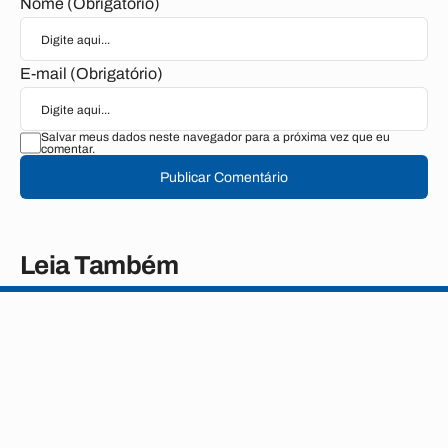
Nome (Obrigatório)
E-mail (Obrigatório)
Salvar meus dados neste navegador para a próxima vez que eu
comentar.
Publicar Comentário
Leia Também