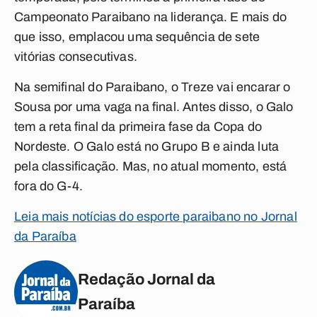
Campeonato Paraibano na liderança. E mais do
que isso, emplacou uma sequência de sete
vitórias consecutivas.
Na semifinal do Paraibano, o Treze vai encarar o
Sousa por uma vaga na final. Antes disso, o Galo
tem a reta final da primeira fase da Copa do
Nordeste. O Galo está no Grupo B e ainda luta
pela classificação. Mas, no atual momento, está
fora do G-4.
Leia mais notícias do esporte paraibano no Jornal
da Paraíba
Redação Jornal da
Paraíba