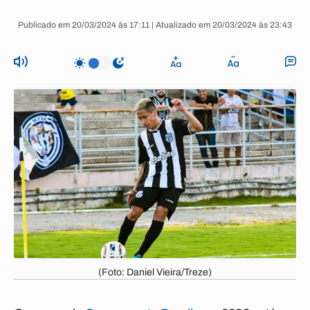
Publicado em 20/03/2024 às 17:11 | Atualizado em 20/03/2024 às 23:43
(Foto: Daniel Vieira/Treze)