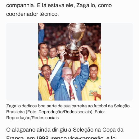
companhia. E lá estava ele, Zagallo, como
coordenador técnico.
Zagallo dedicou boa parte de sua carreira ao futebol da Seleção
Brasileira (Foto: Reprodução/Redes sociais). Foto:
Reprodução/Redes sociais
O alagoano ainda dirigiu a Seleção na Copa da
França, em 1998, sendo vice-campeão, e foi