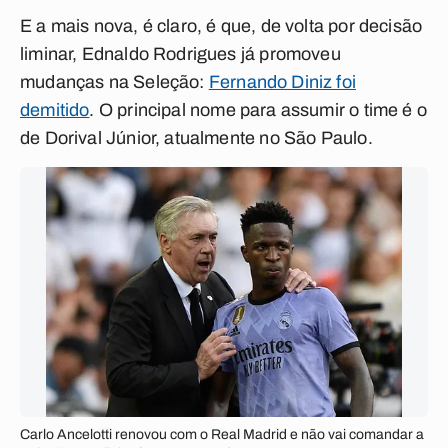
E a mais nova, é claro, é que, de volta por decisão
liminar, Ednaldo Rodrigues já promoveu
mudanças na Seleção:
Fernando Diniz foi
demitido
. O principal nome para assumir o time é o
de Dorival Júnior, atualmente no São Paulo.
Carlo Ancelotti renovou com o Real Madrid e não vai comandar a