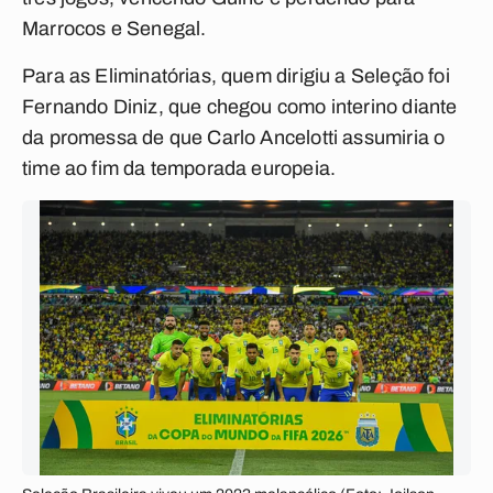
Marrocos e Senegal.
Para as Eliminatórias, quem dirigiu a Seleção foi
Fernando Diniz, que chegou como interino diante
da promessa de que Carlo Ancelotti assumiria o
time ao fim da temporada europeia.