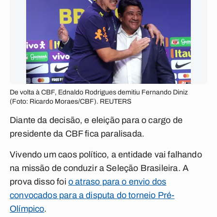
De volta à CBF, Ednaldo Rodrigues demitiu Fernando Diniz
(Foto: Ricardo Moraes/CBF). REUTERS
Diante da decisão, e eleição para o cargo de
presidente da CBF fica paralisada.
Vivendo um caos político, a entidade vai falhando
na missão de conduzir a Seleção Brasileira. A
prova disso foi
o atraso para o envio dos
convocados para a disputa do torneio Pré-
Olímpico
.