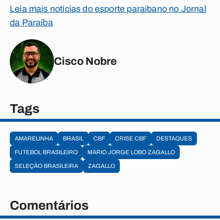
Leia mais notícias do esporte paraibano no Jornal
da Paraíba
Cisco Nobre
Tags
AMARELINHA
BRASIL
CBF
CRISE CBF
DESTAQUES
FUTEBOL BRASILEIRO
MÁRIO JORGE LOBO ZAGALLO
SELEÇÃO BRASILEIRA
ZAGALLO
Comentários