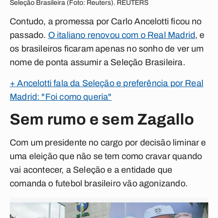
Seleção Brasileira (Foto: Reuters). REUTERS
Contudo, a promessa por Carlo Ancelotti ficou no
passado.
O italiano renovou com o Real Madrid
, e
os brasileiros ficaram apenas no sonho de ver um
nome de ponta assumir a Seleção Brasileira.
+ Ancelotti fala da Seleção e preferência por Real
Madrid: "Foi como queria"
Sem rumo e sem Zagallo
Com um presidente no cargo por decisão liminar e
uma eleição que não se tem como cravar quando
vai acontecer, a Seleção e a entidade que
comanda o futebol brasileiro vão agonizando.