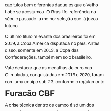
capítulos bem diferentes daqueles que o Velho
Lobo se acostumou. O Brasil foi referência no
século passado: a melhor seleção que já jogou
futebol.
O último título relevante dos brasileiros foi em
2019, a Copa América disputada no país. Antes
disso, somente em 2013, a Copa das
Confederações, também em solo brasileiro.
Vale destacar que as medalhas de ouro nas
Olimpíadas, conquistadas em 2016 e 2020, foram
com uma equipe sub-23, conforme o regulamento.
Furacão CBF
A crise técnica dentro de campo é só um dos