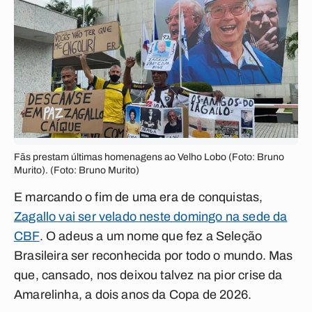
Fãs prestam últimas homenagens ao Velho Lobo (Foto: Bruno
Murito). (Foto: Bruno Murito)
E marcando o fim de uma era de conquistas,
Zagallo vai ser velado neste domingo na sede da
CBF
. O adeus a um nome que fez a Seleção
Brasileira ser reconhecida por todo o mundo. Mas
que, cansado, nos deixou talvez na pior crise da
Amarelinha, a dois anos da Copa de 2026.