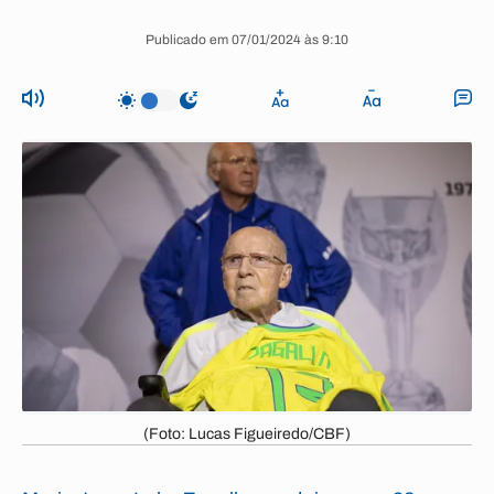
Publicado em 07/01/2024 às 9:10
(Foto: Lucas Figueiredo/CBF)