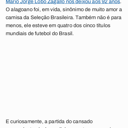
Mario Jorge Lobo Zagallo
nos deixou aos 92 anos
.
O alagoano foi, em vida, sinônimo de muito amor a
camisa da Seleção Brasileira. Também não é para
menos, ele esteve em quatro dos cinco títulos
mundiais de futebol do Brasil.
E curiosamente, a partida do cansado