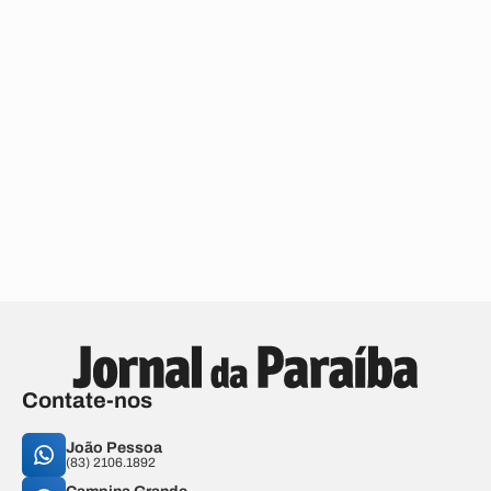
Contate-nos
João Pessoa
(83) 2106.1892