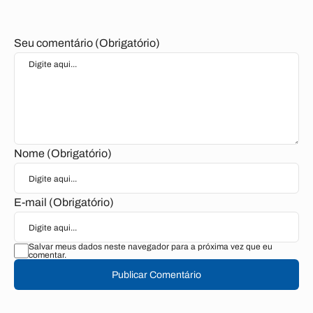
Seu comentário (Obrigatório)
Nome (Obrigatório)
E-mail (Obrigatório)
Salvar meus dados neste navegador para a próxima vez que eu
comentar.
Publicar Comentário