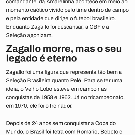
comandante da Amarelinha acontece em meio ao
momento caótico vivido pelo time dentro de campo
e pela entidade que dirige o futebol brasileiro.
Enquanto Zagallo foi descansar, a CBF e a
Seleção agonizam.
Zagallo morre, mas o seu
legado é eterno
Zagallo foi uma figura que representa tão bem a
Seleção Brasileira quanto Pelé. Para se ter uma
ideia, o Velho Lobo esteve em campo nas
conquistas de 1958 e 1962. Já no tricampeonato,
em 1970, ele foi o treinador.
Depois de 24 anos sem conquistar a Copa do
Mundo, o Brasil foi tetra com Romário, Bebeto e