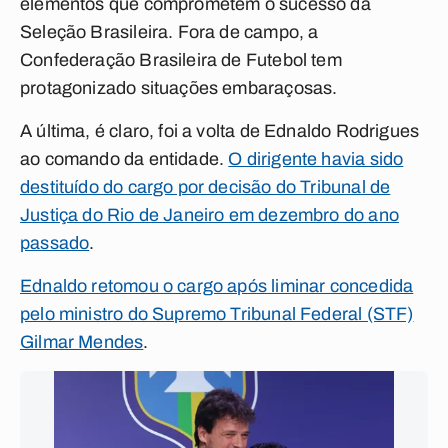
elementos que comprometem o sucesso da
Seleção Brasileira. Fora de campo, a
Confederação Brasileira de Futebol tem
protagonizado situações embaraçosas.
A última, é claro, foi a volta de Ednaldo Rodrigues
ao comando da entidade.
O dirigente havia sido
destituído do cargo por decisão do Tribunal de
Justiça do Rio de Janeiro em dezembro do ano
passado
.
Ednaldo retomou o cargo após liminar concedida
pelo ministro do Supremo Tribunal Federal (STF)
Gilmar Mendes
.