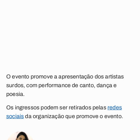
O evento promove a apresentação dos artistas
surdos, com performance de canto, dança e
poesia.
Os ingressos podem ser retirados pelas
redes
sociais
da organização que promove o evento.