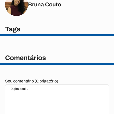
Bruna Couto
Tags
Comentários
Seu comentário (Obrigatório)