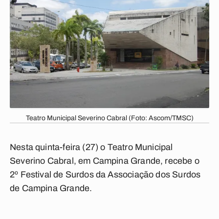
Teatro Municipal Severino Cabral (Foto: Ascom/TMSC)
Nesta quinta-feira (27) o Teatro Municipal
Severino Cabral, em Campina Grande, recebe o
2º Festival de Surdos da Associação dos Surdos
de Campina Grande.