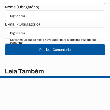
Nome (Obrigatório)
E-mail (Obrigatório)
Salvar meus dados neste navegador para a próxima vez que eu
comentar.
Publicar Comentário
Leia Também