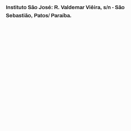
Instituto São José: R. Valdemar Viêira, s/n - São
Sebastião, Patos/ Paraíba.