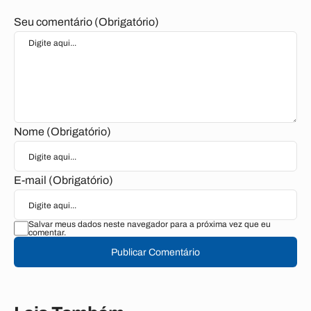
Seu comentário (Obrigatório)
Nome (Obrigatório)
E-mail (Obrigatório)
Salvar meus dados neste navegador para a próxima vez que eu
comentar.
Publicar Comentário