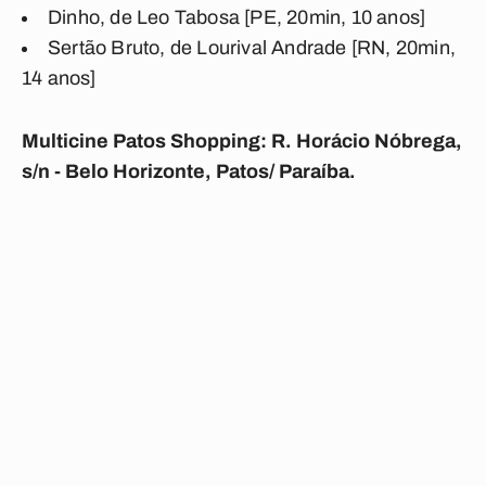
Dinho, de Leo Tabosa [PE, 20min, 10 anos]
Sertão Bruto, de Lourival Andrade [RN, 20min,
14 anos]
Multicine Patos Shopping: R. Horácio Nóbrega,
s/n - Belo Horizonte, Patos/ Paraíba.