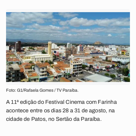
Foto: G1/Rafaela Gomes / TV Paraíba.
A 11ª edição do Festival Cinema com Farinha
acontece entre os dias 28 a 31 de agosto, na
cidade de Patos, no Sertão da Paraíba.