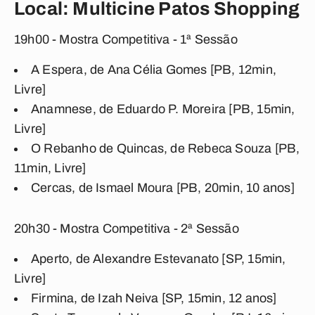
Local: Multicine Patos Shopping
19h00 - Mostra Competitiva - 1ª Sessão
A Espera, de Ana Célia Gomes [PB, 12min,
Livre]
Anamnese, de Eduardo P. Moreira [PB, 15min,
Livre]
O Rebanho de Quincas, de Rebeca Souza [PB,
11min, Livre]
Cercas, de Ismael Moura [PB, 20min, 10 anos]
20h30 - Mostra Competitiva - 2ª Sessão
Aperto, de Alexandre Estevanato [SP, 15min,
Livre]
Firmina, de Izah Neiva [SP, 15min, 12 anos]