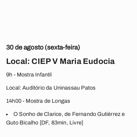
30 de agosto (sexta-feira)
Local: CIEP V Maria Eudocia
9h - Mostra Infantil
Local: Auditório da Uninassau Patos
14h00 - Mostra de Longas
O Sonho de Clarice, de Fernando Gutiérrez e
Guto Bicalho [DF, 83min, Livre]