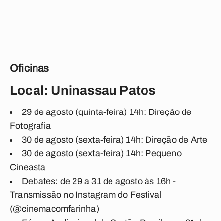
Oficinas
Local: Uninassau Patos
29 de agosto (quinta-feira) 14h: Direção de
Fotografia
30 de agosto (sexta-feira) 14h: Direção de Arte
30 de agosto (sexta-feira) 14h: Pequeno
Cineasta
Debates: de 29 a 31 de agosto às 16h -
Transmissão no Instagram do Festival
(@cinemacomfarinha)