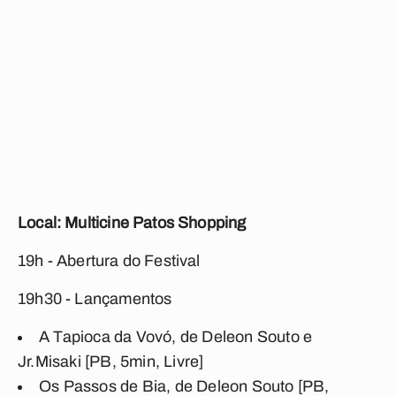
Local: Multicine Patos Shopping
19h - Abertura do Festival
19h30 - Lançamentos
A Tapioca da Vovó, de Deleon Souto e
Jr.Misaki [PB, 5min, Livre]
Os Passos de Bia, de Deleon Souto [PB,