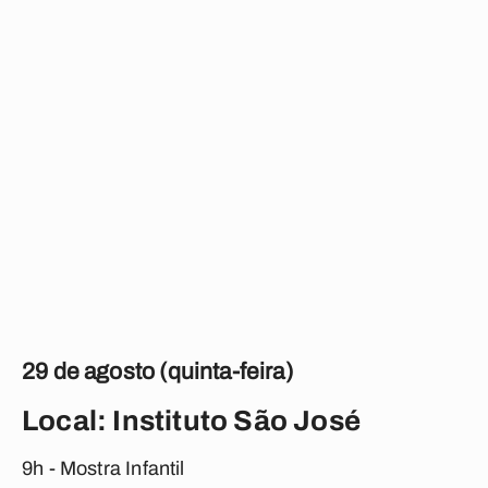
29 de agosto (quinta-feira)
Local: Instituto São José
9h - Mostra Infantil