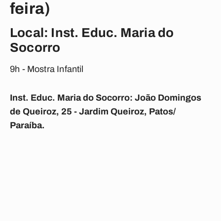
feira)
Local: Inst. Educ. Maria do
Socorro
9h - Mostra Infantil
Inst. Educ. Maria do Socorro: João Domingos
de Queiroz, 25 - Jardim Queiroz, Patos/
Paraíba.