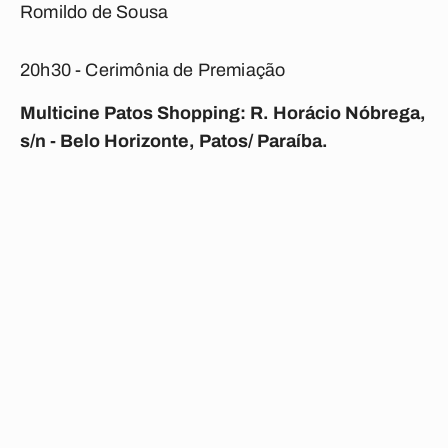
Romildo de Sousa
​20h30 - Cerimônia de Premiação
Multicine Patos Shopping: R. Horácio Nóbrega,
s/n - Belo Horizonte, Patos/ Paraíba.