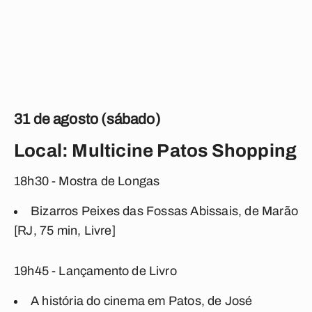
31 de agosto (sábado)
Local: Multicine Patos Shopping
18h30 - Mostra de Longas
Bizarros Peixes das Fossas Abissais, de Marão
[RJ, 75 min, Livre]
19h45 - Lançamento de Livro
​A história do cinema em Patos, de José