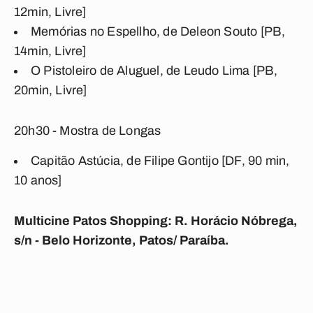
12min, Livre]
Memórias no Espellho, de Deleon Souto [PB,
14min, Livre]
O Pistoleiro de Aluguel, de Leudo Lima [PB,
20min, Livre]
​20h30 - Mostra de Longas
Capitão Astúcia, de Filipe Gontijo [DF, 90 min,
10 anos]
Multicine Patos Shopping: R. Horácio Nóbrega,
s/n - Belo Horizonte, Patos/ Paraíba.