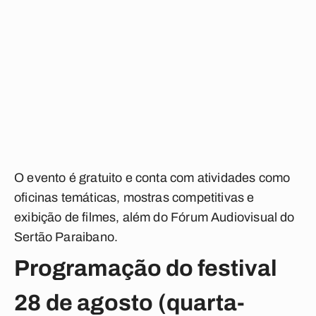
O evento é gratuito e conta com atividades como
oficinas temáticas, mostras competitivas e
exibição de filmes, além do Fórum Audiovisual do
Sertão Paraibano.
Programação do festival
28 de agosto (quarta-