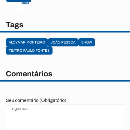
Tags
ALCYMAR MONTEIRO
JOÃO PESSOA
SHOW
TEATRO PAULO PONTES
Comentários
Seu comentário (Obrigatório)