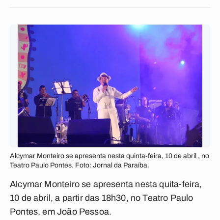
Alcymar Monteiro se apresenta nesta quinta-feira, 10 de abril , no
Teatro Paulo Pontes. Foto: Jornal da Paraíba.
Alcymar Monteiro se apresenta nesta quita-feira,
10 de abril, a partir das 18h30, no Teatro Paulo
Pontes, em João Pessoa.