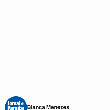
Bianca Menezes