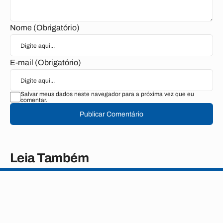
Nome (Obrigatório)
E-mail (Obrigatório)
Salvar meus dados neste navegador para a próxima vez que eu
comentar.
Publicar Comentário
Leia Também