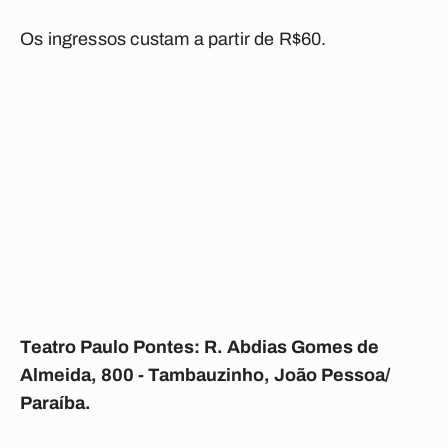
Os ingressos custam a partir de R$60.
Teatro Paulo Pontes: R. Abdias Gomes de
Almeida, 800 - Tambauzinho, João Pessoa/
Paraíba.