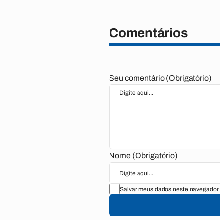
Comentários
Seu comentário (Obrigatório)
Nome (Obrigatório)
Salvar meus dados neste navegador 