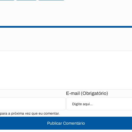
E-mail (Obrigatório)
para a próxima vez que eu comentar.
Publicar Comentário