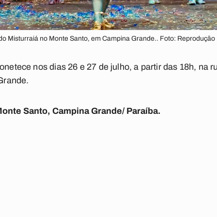
o do Misturraiá no Monte Santo, em Campina Grande.. Foto: Reprodução
onetece nos dias 26 e 27 de julho, a partir das 18h, na
Grande.
 Monte Santo, Campina Grande/ Paraíba.