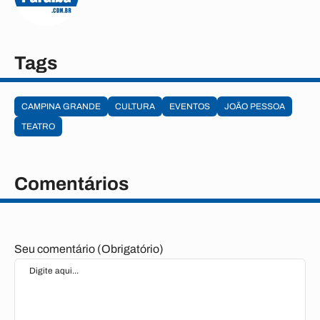
Tags
CAMPINA GRANDE
CULTURA
EVENTOS
JOÃO PESSOA
TEATRO
Comentários
Seu comentário (Obrigatório)