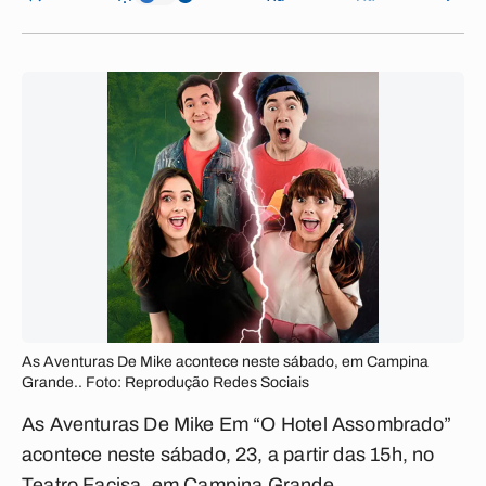
As Aventuras De Mike acontece neste sábado, em Campina
Grande.. Foto: Reprodução Redes Sociais
As Aventuras De Mike Em “O Hotel Assombrado”
acontece neste sábado, 23, a partir das 15h, no
Teatro Facisa, em Campina Grande.