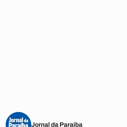
Jornal da Paraíba