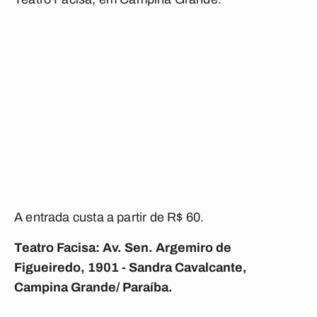
A entrada custa
a partir de R$ 60.
Teatro Facisa: Av. Sen. Argemiro de
Figueiredo, 1901 - Sandra Cavalcante,
Campina Grande/ Paraíba.