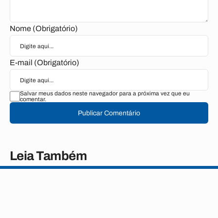
Nome (Obrigatório)
E-mail (Obrigatório)
Salvar meus dados neste navegador para a próxima vez que eu
comentar.
Publicar Comentário
Leia Também