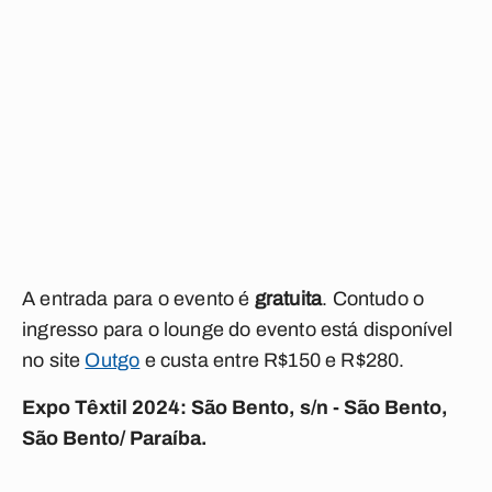
A entrada para o evento é
gratuita
. Contudo o
ingresso para o lounge do evento está disponível
no site
Outgo
e custa entre R$150 e R$280.
Expo Têxtil 2024: São Bento, s/n - São Bento,
São Bento/ Paraíba.