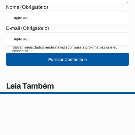
Nome (Obrigatório)
E-mail (Obrigatório)
Salvar meus dados neste navegador para a próxima vez que eu
comentar.
Publicar Comentário
Leia Também