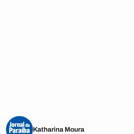
Katharina Moura