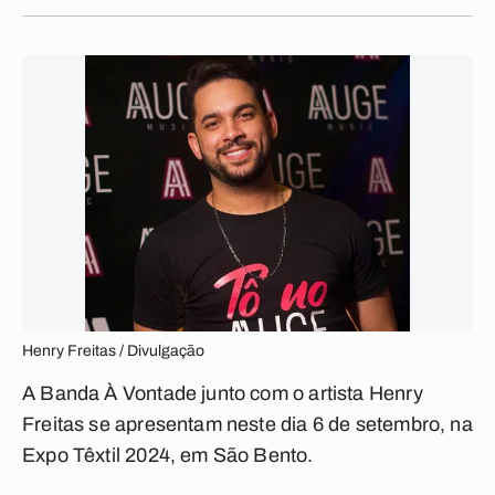
Henry Freitas / Divulgação
A Banda À Vontade junto com o artista Henry
Freitas se apresentam neste dia 6 de setembro, na
Expo Têxtil 2024, em São Bento.