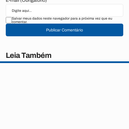
E-mail (Obrigatório)
Salvar meus dados neste navegador para a próxima vez que eu
comentar.
Publicar Comentário
Leia Também