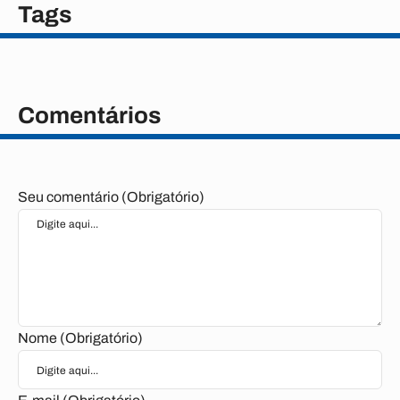
Tags
Comentários
Seu comentário (Obrigatório)
Nome (Obrigatório)