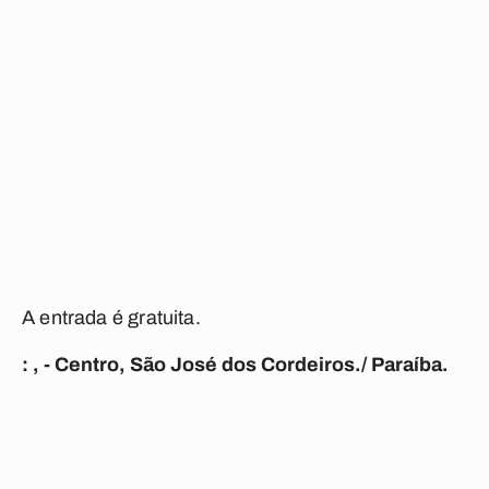
A entrada é gratuita.
: , - Centro, São José dos Cordeiros./ Paraíba.