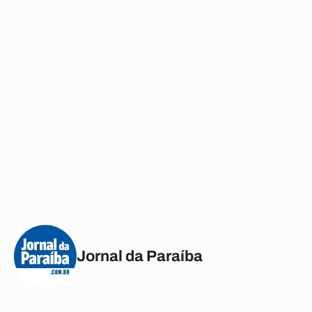
Jornal da Paraíba