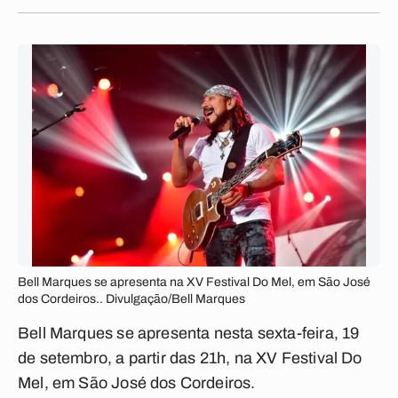
Bell Marques se apresenta na XV Festival Do Mel, em São José
dos Cordeiros.. Divulgação/Bell Marques
Bell Marques se apresenta nesta sexta-feira, 19
de setembro, a partir das 21h, na XV Festival Do
Mel, em São José dos Cordeiros.