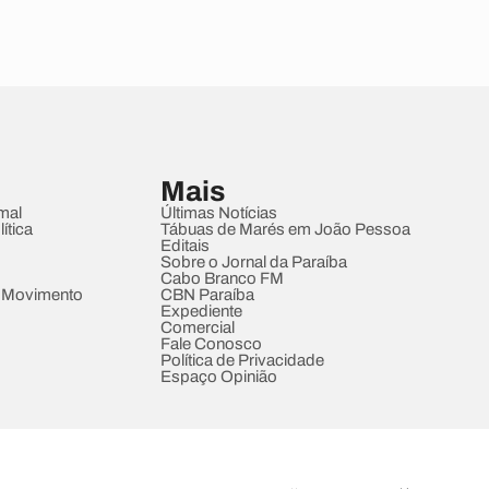
Mais
mal
Últimas Notícias
ítica
Tábuas de Marés em João Pessoa
Editais
Sobre o Jornal da Paraíba
Cabo Branco FM
 Movimento
CBN Paraíba
Expediente
Comercial
Fale Conosco
Política de Privacidade
Espaço Opinião