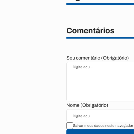
Comentários
Seu comentário (Obrigatório)
Nome (Obrigatório)
Salvar meus dados neste navegador 