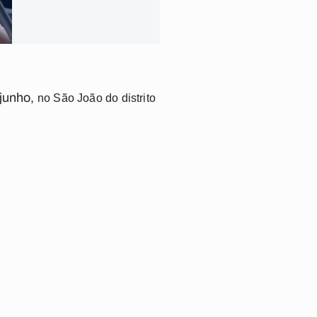
 junho,
no São João do distrito