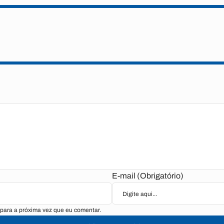
E-mail (Obrigatório)
para a próxima vez que eu comentar.