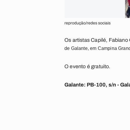
reprodução/redes sociais
Os artistas Capilé, Fabiano
de Galante, em Campina Gran
O evento é gratuito.
Galante: PB-100, s/n - Ga