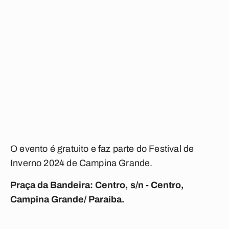
O evento é gratuito e faz parte do Festival de
Inverno 2024 de Campina Grande.
Praça da Bandeira: Centro, s/n - Centro,
Campina Grande/ Paraíba.