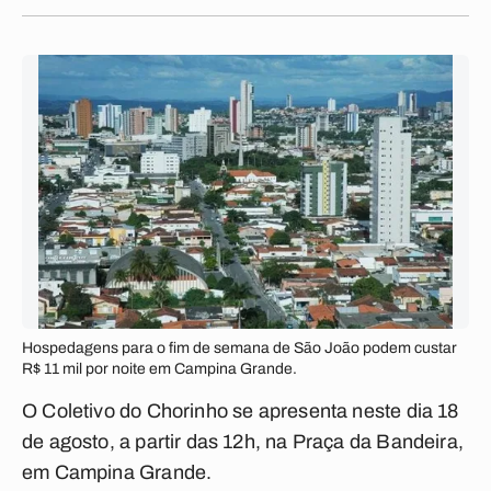
Hospedagens para o fim de semana de São João podem custar
R$ 11 mil por noite em Campina Grande.
O Coletivo do Chorinho se apresenta neste dia 18
de agosto, a partir das 12h, na Praça da Bandeira,
em Campina Grande.