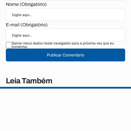
Nome (Obrigatório)
E-mail (Obrigatório)
Salvar meus dados neste navegador para a próxima vez que eu
comentar.
Publicar Comentário
Leia Também