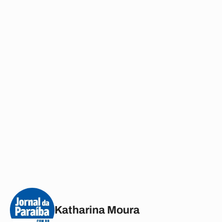
Katharina Moura