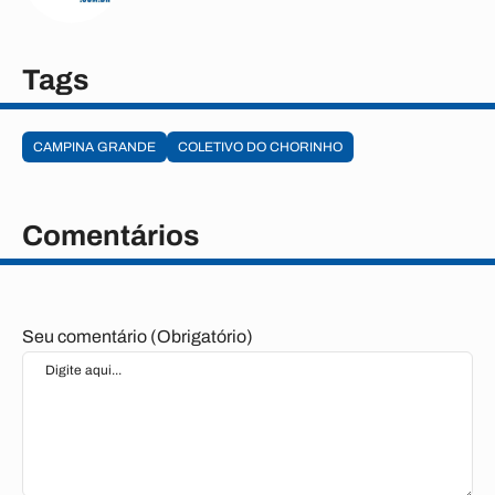
Tags
CAMPINA GRANDE
COLETIVO DO CHORINHO
Comentários
Seu comentário (Obrigatório)