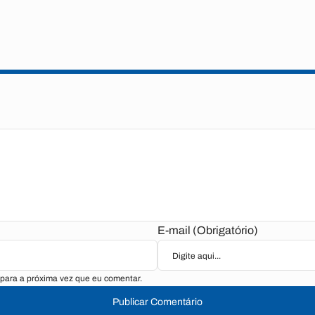
E-mail (Obrigatório)
para a próxima vez que eu comentar.
Publicar Comentário