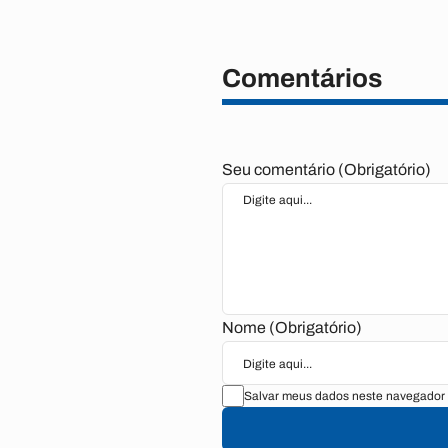
Comentários
Seu comentário (Obrigatório)
Nome (Obrigatório)
Salvar meus dados neste navegador 