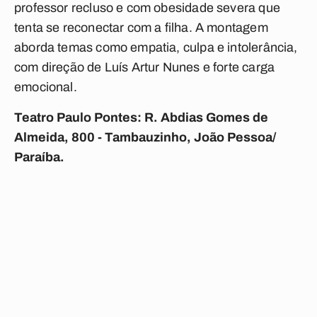
professor recluso e com obesidade severa que
tenta se reconectar com a filha. A montagem
aborda temas como empatia, culpa e intolerância,
com direção de Luís Artur Nunes e forte carga
emocional.
Teatro Paulo Pontes: R. Abdias Gomes de
Almeida, 800 - Tambauzinho, João Pessoa/
Paraíba.