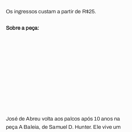
Os ingressos custam a partir de R$25.
Sobre a peça:
José de Abreu volta aos palcos após 10 anos na
peça A Baleia, de Samuel D. Hunter. Ele vive um