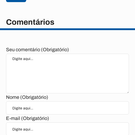
Comentários
Seu comentário (Obrigatório)
Nome (Obrigatório)
E-mail (Obrigatório)