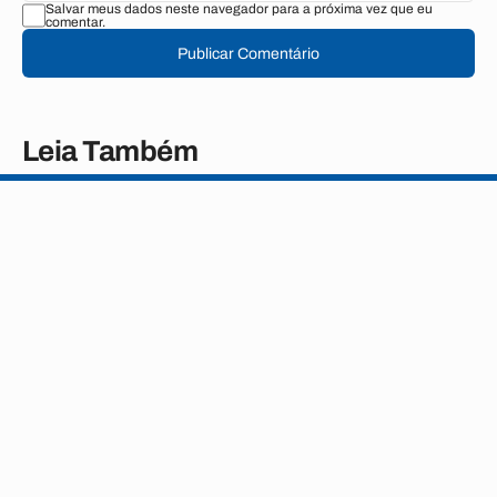
Salvar meus dados neste navegador para a próxima vez que eu
comentar.
Publicar Comentário
Leia Também