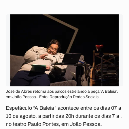
José de Abreu retorna aos palcos estrelando a peça 'A Baleia',
em João Pessoa.. Foto: Reprodução Redes Sociais
Espetáculo “A Baleia” acontece entre os dias 07 a
10 de agosto, a partir das 20h durante os dias 7 a ,
no teatro Paulo Pontes, em João Pessoa.