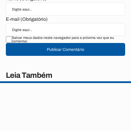
E-mail (Obrigatório)
Salvar meus dados neste navegador para a próxima vez que eu
comentar.
Publicar Comentário
Leia Também