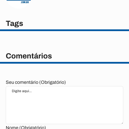
Tags
Comentários
Seu comentário (Obrigatório)
Nome (Obrigatório)