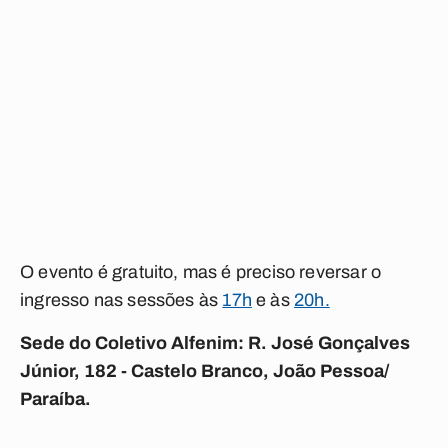
O evento é gratuito, mas é preciso reversar o
ingresso nas sessões às
17h
e às
20h.
Sede do Coletivo Alfenim: R. José Gonçalves
Júnior, 182 - Castelo Branco, João Pessoa/
Paraíba.