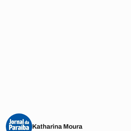
Katharina Moura