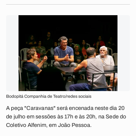
Bodopitá Companhia de Teatro/redes sociais
A peça "Caravanas" será encenada neste dia 20
de julho em sessões às 17h e às 20h, na Sede do
Coletivo Alfenim, em João Pessoa.