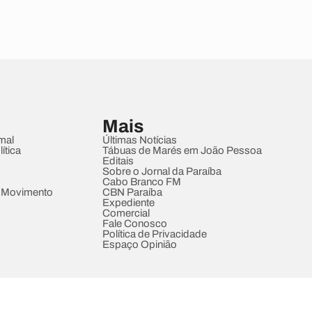
Mais
mal
Últimas Notícias
ítica
Tábuas de Marés em João Pessoa
Editais
Sobre o Jornal da Paraíba
Cabo Branco FM
 Movimento
CBN Paraíba
Expediente
Comercial
Fale Conosco
Política de Privacidade
Espaço Opinião