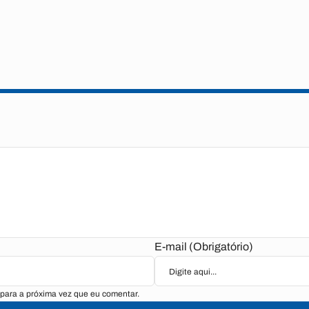
E-mail (Obrigatório)
para a próxima vez que eu comentar.