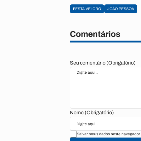
FESTA VELCRO
JOÃO PESSOA
Comentários
Seu comentário (Obrigatório)
Nome (Obrigatório)
Salvar meus dados neste navegador 