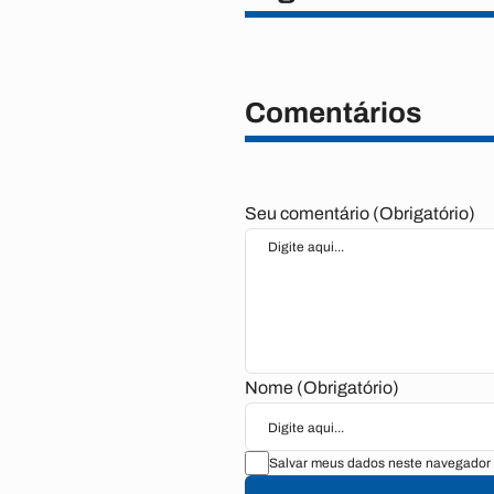
Comentários
Seu comentário (Obrigatório)
Nome (Obrigatório)
Salvar meus dados neste navegador 