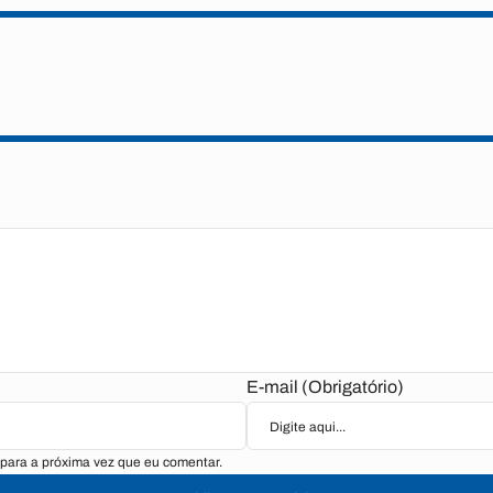
E-mail (Obrigatório)
para a próxima vez que eu comentar.