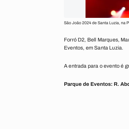
São João 2024 de Santa Luzia, na P
Forró D2, Bell Marques, Mar
Eventos, em Santa Luzia.
A entrada para o evento é gr
Parque de Eventos: R. Abd