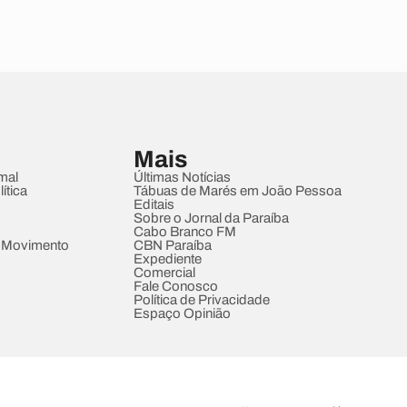
Mais
mal
Últimas Notícias
ítica
Tábuas de Marés em João Pessoa
Editais
Sobre o Jornal da Paraíba
Cabo Branco FM
 Movimento
CBN Paraíba
Expediente
Comercial
Fale Conosco
Política de Privacidade
Espaço Opinião