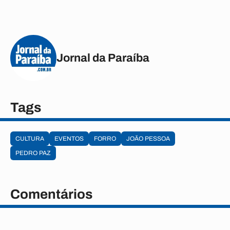
Jornal da Paraíba
Tags
CULTURA
EVENTOS
FORRO
JOÃO PESSOA
PEDRO PAZ
Comentários