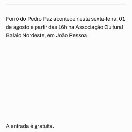
Forró do Pedro Paz acontece nesta sexta-feira, 01
de agosto e partir das 16h na Associação Cultural
Balaio Nordeste, em João Pessoa.
A entrada é gratuita.