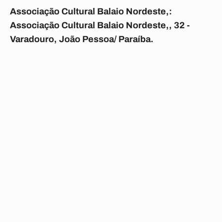
Associação Cultural Balaio Nordeste,:
Associação Cultural Balaio Nordeste,, 32 -
Varadouro, João Pessoa/ Paraíba.