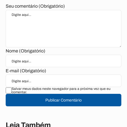
Seu comentário (Obrigatório)
Nome (Obrigatório)
E-mail (Obrigatório)
Salvar meus dados neste navegador para a próxima vez que eu
comentar.
Publicar Comentário
Leia Também