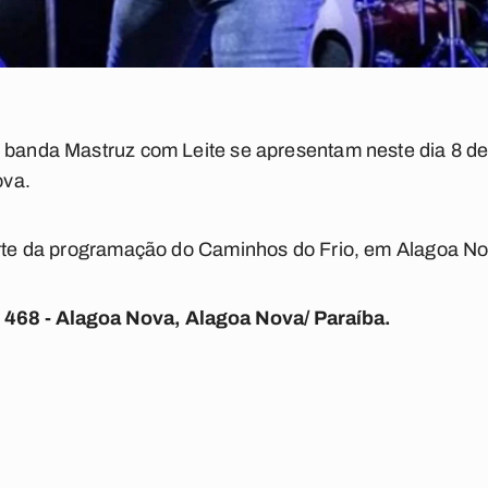
 banda Mastruz com Leite se apresentam neste dia 8 de 
ova.
rte da programação do Caminhos do Frio, em Alagoa No
, 468 - Alagoa Nova, Alagoa Nova/ Paraíba.