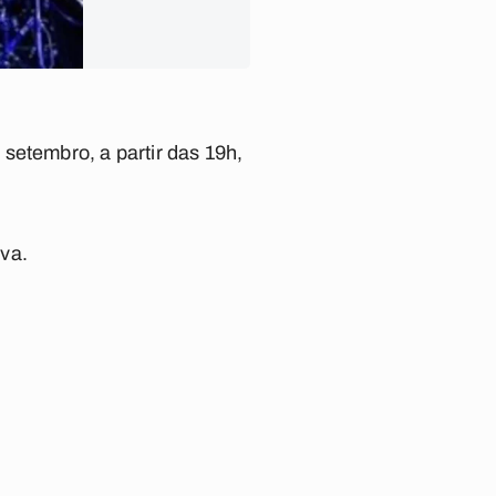
setembro, a partir das 19h,
va.