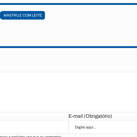
MASTRUZ COM LEITE
E-mail (Obrigatório)