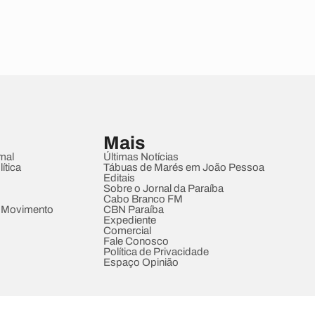
Mais
mal
Últimas Notícias
ítica
Tábuas de Marés em João Pessoa
Editais
Sobre o Jornal da Paraíba
Cabo Branco FM
 Movimento
CBN Paraíba
Expediente
Comercial
Fale Conosco
Política de Privacidade
Espaço Opinião