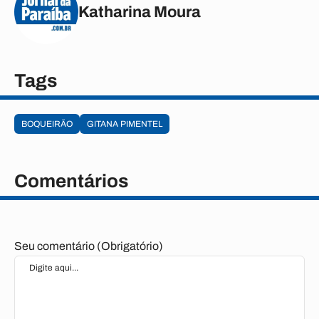
Katharina Moura
Tags
BOQUEIRÃO
GITANA PIMENTEL
Comentários
Seu comentário (Obrigatório)