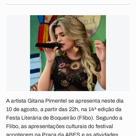
A artista Gitana Pimentel se apresenta neste dia
10 de agosto, a partir das 22h, na 14ª edição da
Festa Literária de Boqueirão (Flibo). Segundo a
Flibo, as apresentações culturais do festival
acontecem na Praça da ABES e as atividades