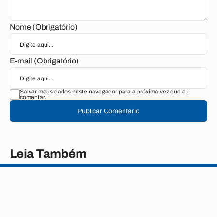
Nome (Obrigatório)
E-mail (Obrigatório)
Salvar meus dados neste navegador para a próxima vez que eu
comentar.
Publicar Comentário
Leia Também