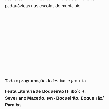
pedagógicas nas escolas do município.
Toda a programação do festival é gratuita.
Festa Literária de Boqueirão (Flibo): R.
Severiano Macedo, s/n - Boqueirão, Boqueirão/
Paraíba.