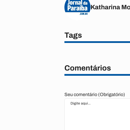
Katharina M
Tags
Comentários
Seu comentário (Obrigatório)