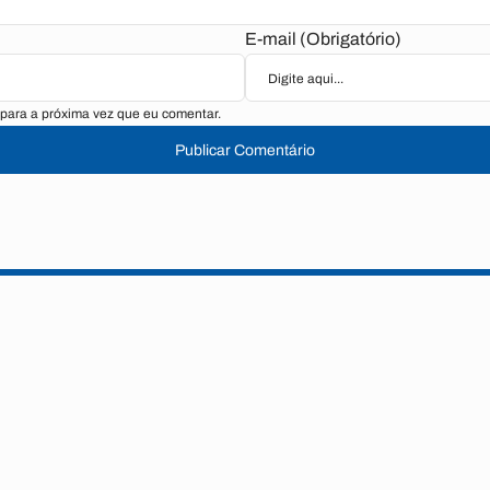
E-mail (Obrigatório)
para a próxima vez que eu comentar.
Publicar Comentário