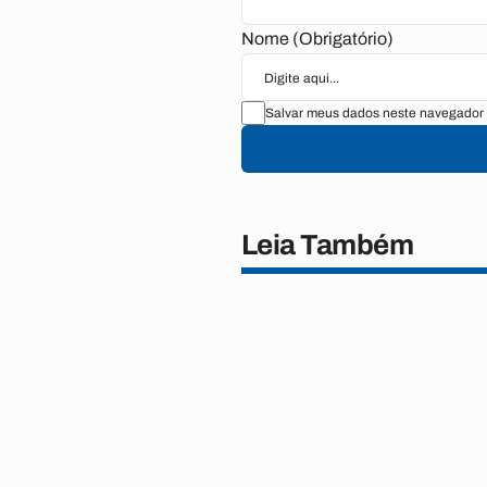
Nome (Obrigatório)
Salvar meus dados neste navegador 
Leia Também