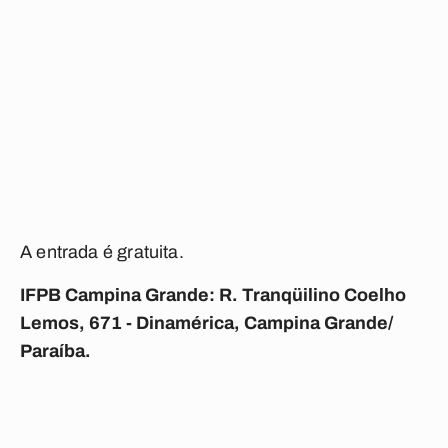
A entrada é gratuita.
IFPB Campina Grande: R. Tranqüilino Coelho
Lemos, 671 - Dinamérica, Campina Grande/
Paraíba.