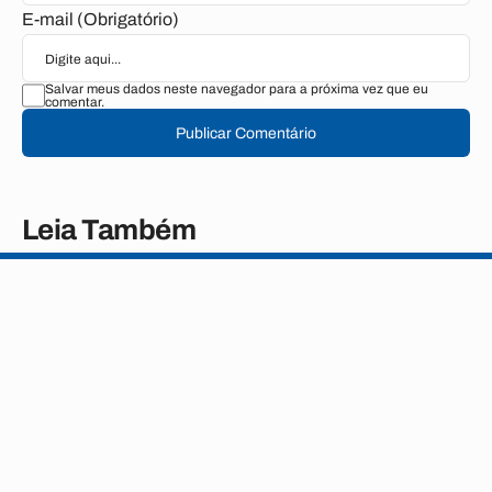
E-mail (Obrigatório)
Salvar meus dados neste navegador para a próxima vez que eu
comentar.
Publicar Comentário
Leia Também