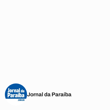
Jornal da Paraíba