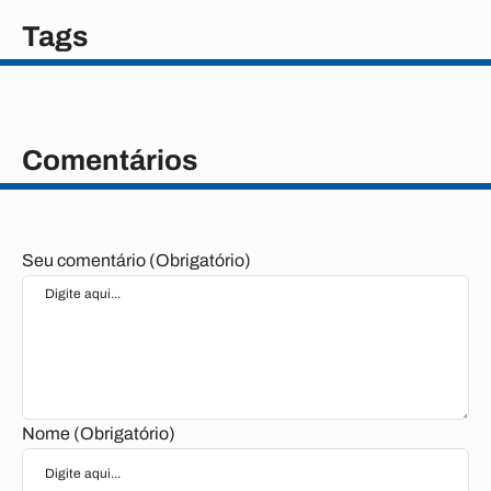
Tags
Comentários
Seu comentário (Obrigatório)
Nome (Obrigatório)