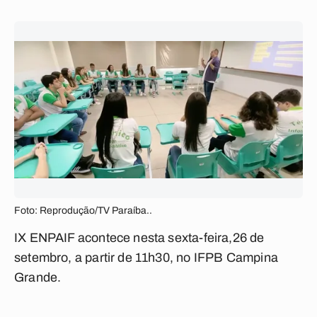
Foto: Reprodução/TV Paraíba..
IX ENPAIF acontece nesta sexta-feira,26 de
setembro, a partir de 11h30, no IFPB Campina
Grande.