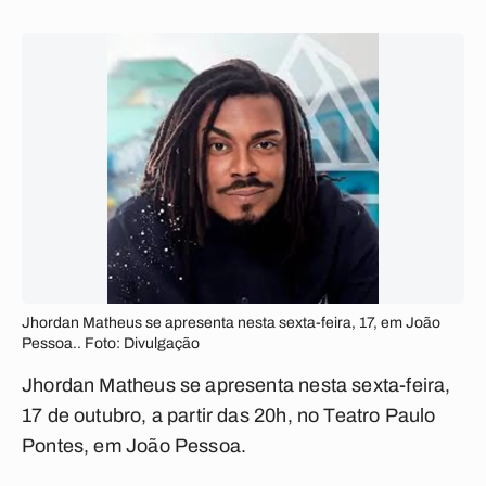
Jhordan Matheus se apresenta nesta sexta-feira, 17, em João
Pessoa.. Foto: Divulgação
Jhordan Matheus se apresenta nesta sexta-feira,
17 de outubro, a partir das 20h, no Teatro Paulo
Pontes, em João Pessoa.