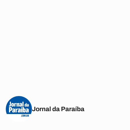
Jornal da Paraíba