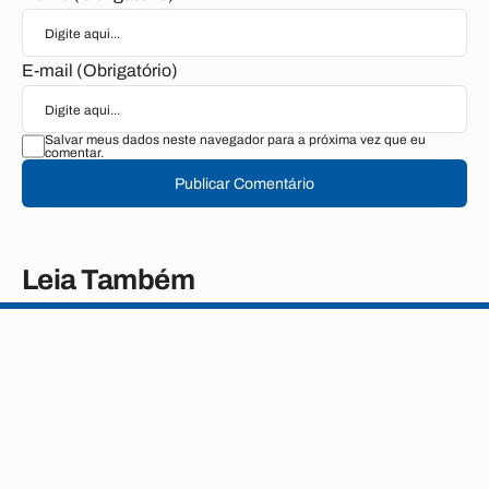
E-mail (Obrigatório)
Salvar meus dados neste navegador para a próxima vez que eu
comentar.
Publicar Comentário
Leia Também