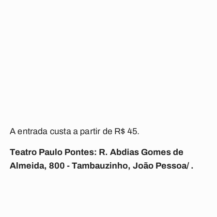
A entrada custa
a partir de R$ 45.
Teatro Paulo Pontes: R. Abdias Gomes de
Almeida, 800 - Tambauzinho, João Pessoa/ .