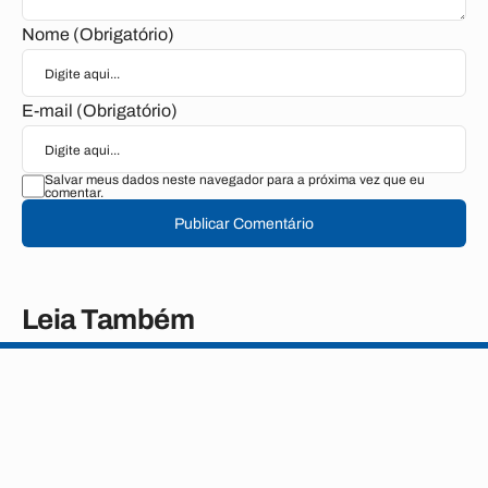
Nome (Obrigatório)
E-mail (Obrigatório)
Salvar meus dados neste navegador para a próxima vez que eu
comentar.
Publicar Comentário
Leia Também