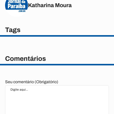
Katharina Moura
Tags
Comentários
Seu comentário (Obrigatório)