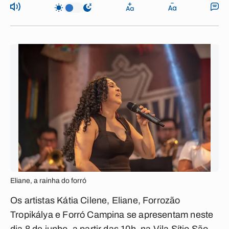
Eliane, a rainha do forró
Os artistas Kátia Cilene, Eliane, Forrozão
Tropikálya e Forró Campina se apresentam neste