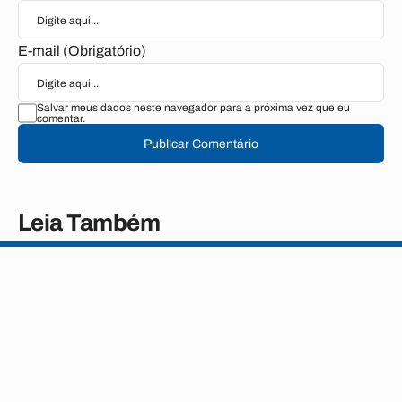
E-mail (Obrigatório)
Salvar meus dados neste navegador para a próxima vez que eu
comentar.
Publicar Comentário
Leia Também