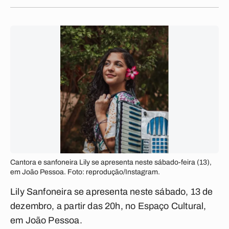
Cantora e sanfoneira Lily se apresenta neste sábado-feira (13),
em João Pessoa. Foto: reprodução/Instagram.
Lily Sanfoneira se apresenta neste sábado, 13 de
dezembro, a partir das 20h, no Espaço Cultural,
em João Pessoa.