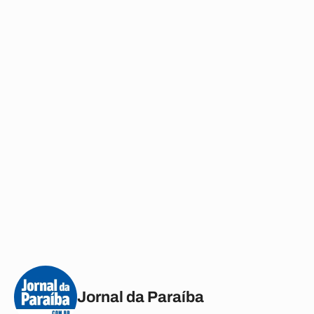
Jornal da Paraíba