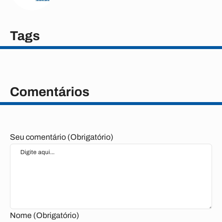
Tags
Comentários
Seu comentário (Obrigatório)
Nome (Obrigatório)