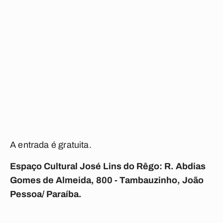
A entrada é gratuita.
Espaço Cultural José Lins do Rêgo: R. Abdias
Gomes de Almeida, 800 - Tambauzinho, João
Pessoa/ Paraíba.