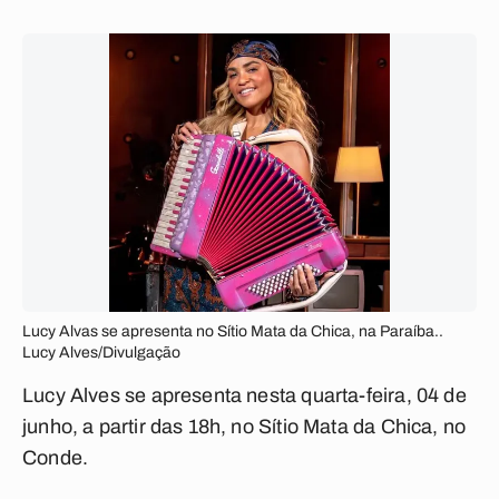
Lucy Alvas se apresenta no Sítio Mata da Chica, na Paraíba..
Lucy Alves/Divulgação
Lucy Alves se apresenta nesta quarta-feira, 04 de
junho, a partir das 18h, no Sítio Mata da Chica, no
Conde.