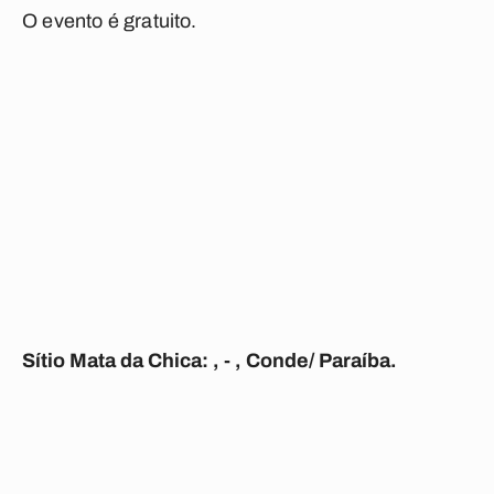
O evento é gratuito.
Sítio Mata da Chica: , - , Conde/ Paraíba.