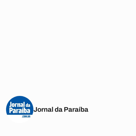
Jornal da Paraíba