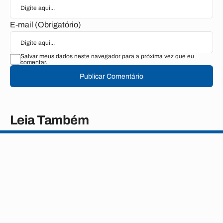
E-mail (Obrigatório)
Salvar meus dados neste navegador para a próxima vez que eu
comentar.
Publicar Comentário
Leia Também