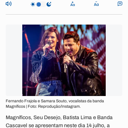
Fernando Frajola e Samara Souto, vocalistas da banda
Magníficos | Foto: Reprodução/Instagram.
Magníficos, Seu Desejo, Batista Lima e Banda
Cascavel se apresentam neste dia 14 julho, a