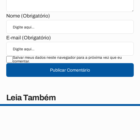
Nome (Obrigatório)
E-mail (Obrigatório)
Salvar meus dados neste navegador para a próxima vez que eu
comentar.
Publicar Comentário
Leia Também