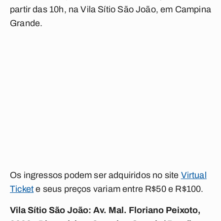
partir das 10h, na Vila Sítio São João, em Campina
Grande.
Os ingressos podem ser adquiridos no site
Virtual
Ticket
e seus preços variam entre R$50 e R$100.
Vila Sítio São João: Av. Mal. Floriano Peixoto,