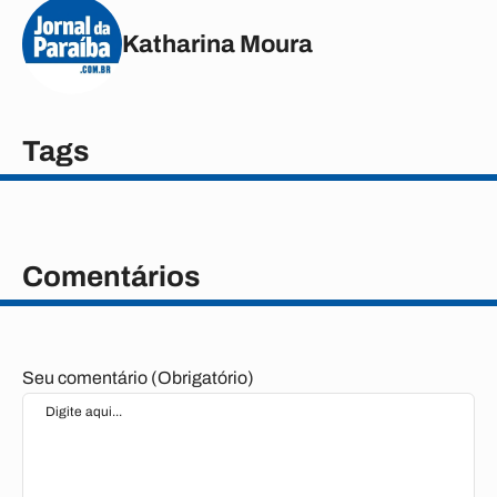
Katharina Moura
Tags
Comentários
Seu comentário (Obrigatório)