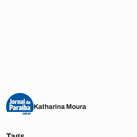
Katharina Moura
Tags