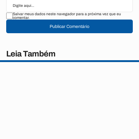
Salvar meus dados neste navegador para a próxima vez que eu
comentar.
Publicar Comentário
Leia Também