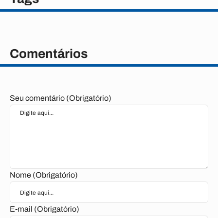
Comentários
Seu comentário (Obrigatório)
Nome (Obrigatório)
E-mail (Obrigatório)