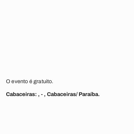
O evento é gratuito.
Cabaceiras: , - , Cabaceiras/ Paraíba.