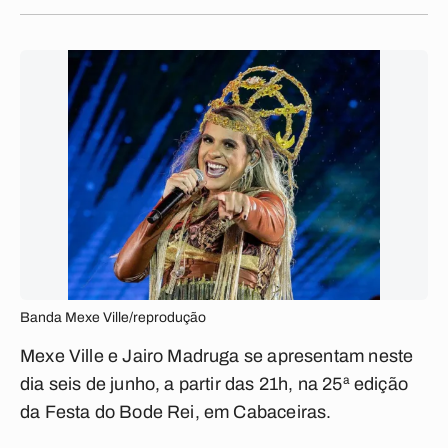
Banda Mexe Ville/reprodução
Mexe Ville e Jairo Madruga se apresentam neste
dia seis de junho, a partir das 21h, na 25ª edição
da Festa do Bode Rei, em Cabaceiras.