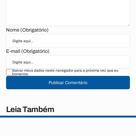
Nome (Obrigatório)
E-mail (Obrigatório)
Salvar meus dados neste navegador para a próxima vez que eu
comentar.
Publicar Comentário
Leia Também