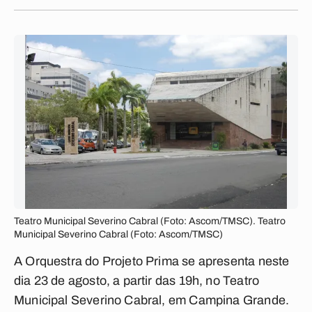
Teatro Municipal Severino Cabral (Foto: Ascom/TMSC). Teatro
Municipal Severino Cabral (Foto: Ascom/TMSC)
A Orquestra do Projeto Prima se apresenta neste
dia 23 de agosto, a partir das 19h, no Teatro
Municipal Severino Cabral, em Campina Grande.