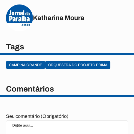
Katharina Moura
Tags
CAMPINA GRANDE
ORQUESTRA DO PROJETO PRIMA
Comentários
Seu comentário (Obrigatório)