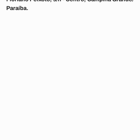
Paraíba.