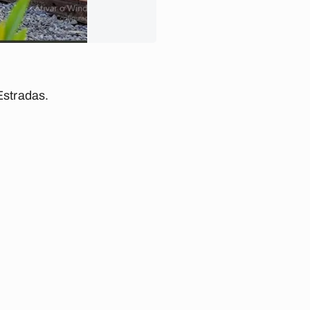
Estradas.