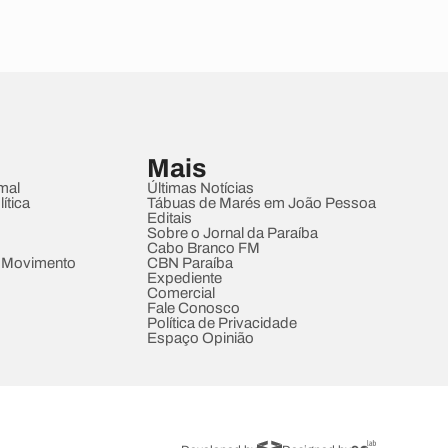
Mais
mal
Últimas Notícias
ítica
Tábuas de Marés em João Pessoa
Editais
Sobre o Jornal da Paraíba
Cabo Branco FM
 Movimento
CBN Paraíba
Expediente
Comercial
Fale Conosco
Política de Privacidade
Espaço Opinião