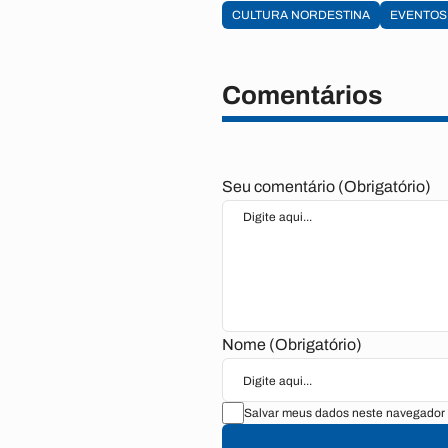
CULTURA NORDESTINA
EVENTOS
Comentários
Seu comentário (Obrigatório)
Nome (Obrigatório)
Salvar meus dados neste navegador 