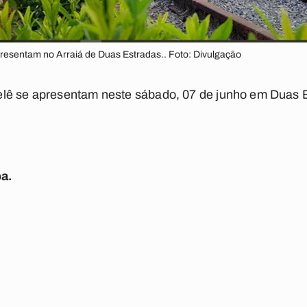
resentam no Arraiá de Duas Estradas.. Foto: Divulgação
lê se apresentam neste sábado, 07 de junho em Duas 
ba.