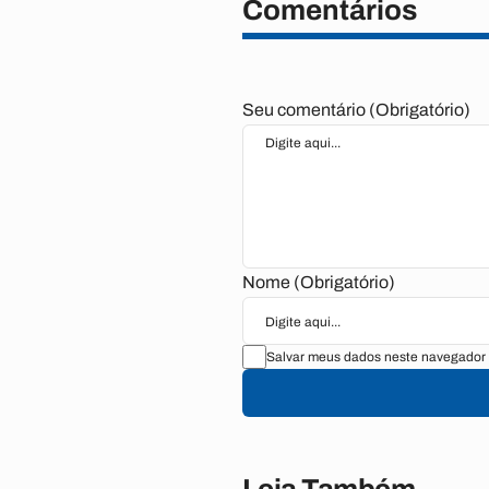
Comentários
Seu comentário (Obrigatório)
Nome (Obrigatório)
Salvar meus dados neste navegador 