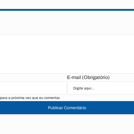
E-mail (Obrigatório)
para a próxima vez que eu comentar.
Publicar Comentário