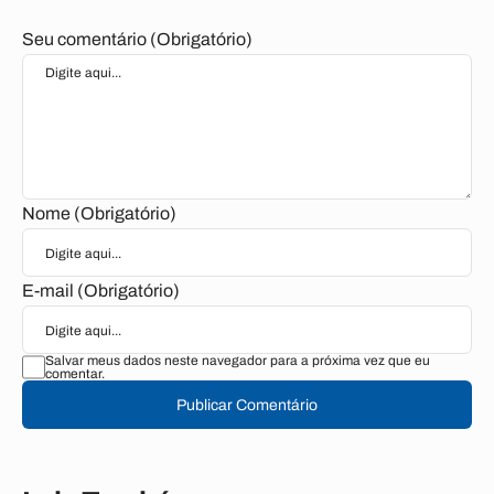
Seu comentário (Obrigatório)
Nome (Obrigatório)
E-mail (Obrigatório)
Salvar meus dados neste navegador para a próxima vez que eu
comentar.
Publicar Comentário