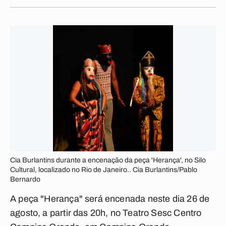
Cia Burlantins durante a encenação da peça 'Herança', no Silo
Cultural, localizado no Rio de Janeiro.. Cia Burlantins/Pablo
Bernardo
A peça "Herança" será encenada neste dia 26 de
agosto, a partir das 20h, no Teatro Sesc Centro