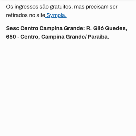
Os ingressos são gratuitos, mas precisam ser
retirados no site
Sympla.
Sesc Centro Campina Grande: R. Giló Guedes,
650 - Centro, Campina Grande/ Paraíba.