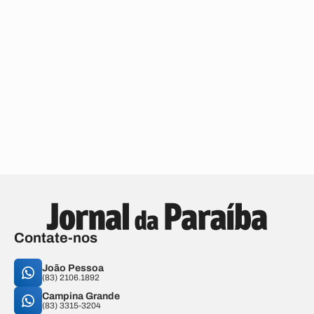
Contate-nos
João Pessoa
(83) 2106.1892
Campina Grande
(83) 3315-3204