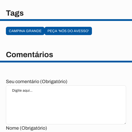
Tags
CAMPINA GRANDE
PEÇA 'NÓS DO AVESSO'
Comentários
Seu comentário (Obrigatório)
Nome (Obrigatório)