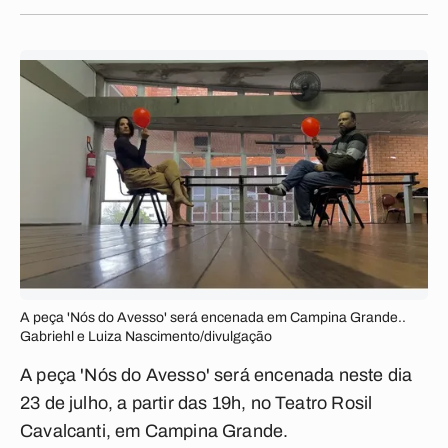
A peça 'Nós do Avesso' será encenada em Campina Grande..
Gabriehl e Luiza Nascimento/divulgação
A peça 'Nós do Avesso' será encenada neste dia
23 de julho, a partir das 19h, no Teatro Rosil
Cavalcanti, em Campina Grande.