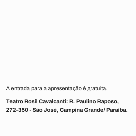
A entrada para a apresentação é gratuita.
Teatro Rosil Cavalcanti: R. Paulino Raposo,
272-350 - São José, Campina Grande/ Paraíba.