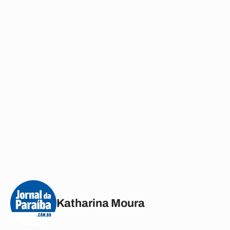
Katharina Moura