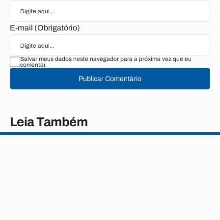
E-mail (Obrigatório)
Salvar meus dados neste navegador para a próxima vez que eu
comentar.
Publicar Comentário
Leia Também