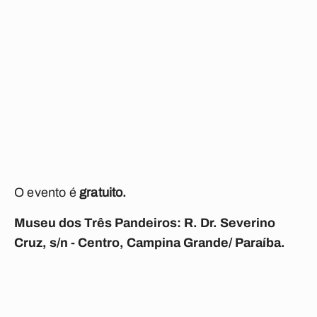
O evento é
gratuito.
Museu dos Três Pandeiros: R. Dr. Severino
Cruz, s/n - Centro, Campina Grande/ Paraíba.