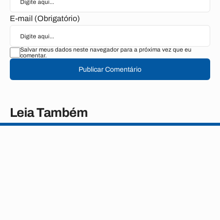
E-mail (Obrigatório)
Salvar meus dados neste navegador para a próxima vez que eu
comentar.
Publicar Comentário
Leia Também