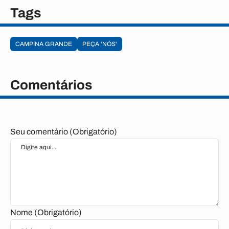
Tags
CAMPINA GRANDE
PEÇA 'NÓS'
Comentários
Seu comentário (Obrigatório)
Nome (Obrigatório)