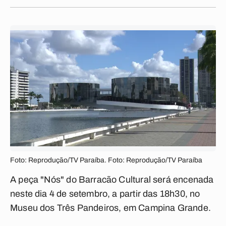
Foto: Reprodução/TV Paraíba. Foto: Reprodução/TV Paraíba
A peça "Nós" do Barracão Cultural será encenada
neste dia 4 de setembro, a partir das 18h30, no
Museu dos Três Pandeiros, em Campina Grande.