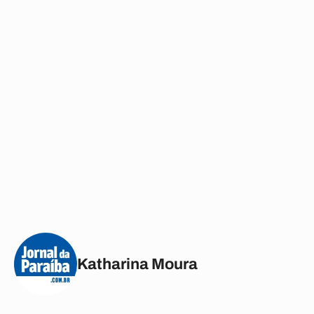
Katharina Moura