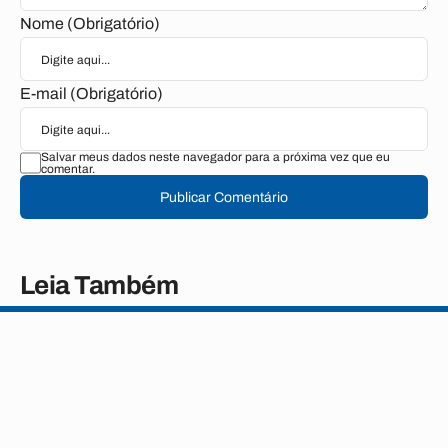
Nome (Obrigatório)
E-mail (Obrigatório)
Salvar meus dados neste navegador para a próxima vez que eu
comentar.
Publicar Comentário
Leia Também