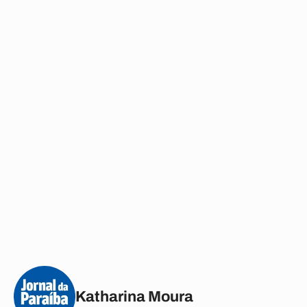
Katharina Moura