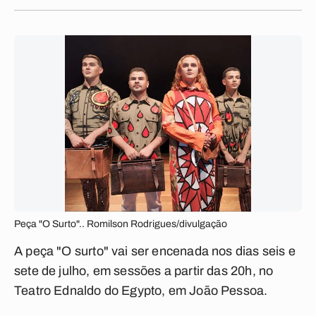
Peça "O Surto".. Romilson Rodrigues/divulgação
A peça "O surto" vai ser encenada nos dias seis e
sete de julho, em sessões a partir das 20h, no
Teatro Ednaldo do Egypto, em João Pessoa.