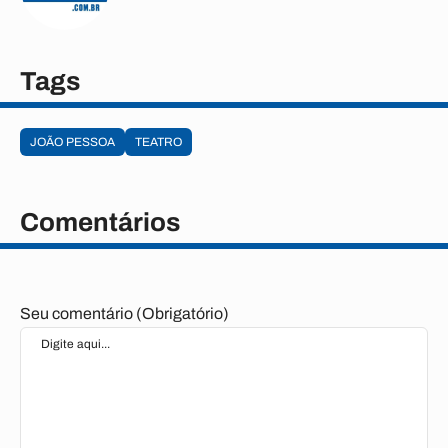
Tags
JOÃO PESSOA
TEATRO
Comentários
Seu comentário (Obrigatório)