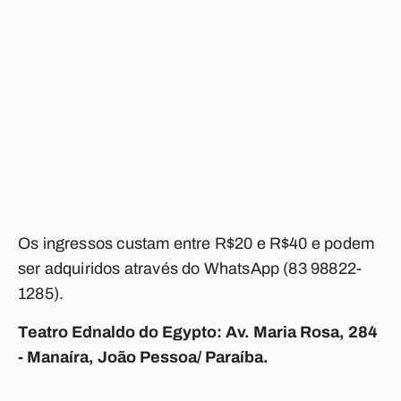
Os ingressos custam entre R$20 e R$40 e podem
ser adquiridos através do WhatsApp (83 98822-
1285).
Teatro Ednaldo do Egypto: Av. Maria Rosa, 284
- Manaíra, João Pessoa/ Paraíba.