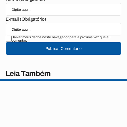
E-mail (Obrigatório)
Salvar meus dados neste navegador para a próxima vez que eu
comentar.
Publicar Comentário
Leia Também