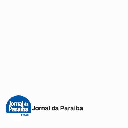
Jornal da Paraíba