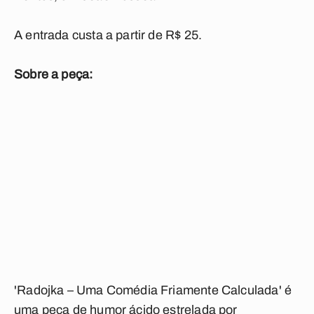
A entrada custa a partir de R$ 25.
Sobre a peça:
'Radojka – Uma Comédia Friamente Calculada' é
uma peça de humor ácido estrelada por