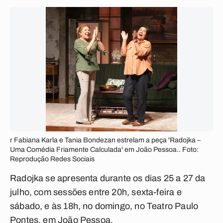
r Fabiana Karla e Tania Bondezan estrelam a peça 'Radojka –
Uma Comédia Friamente Calculada' em João Pessoa.. Foto:
Reprodução Redes Sociais
Radojka se apresenta durante os dias 25 a 27 da
julho, com sessões entre 20h, sexta-feira e
sábado, e às 18h, no domingo, no Teatro Paulo
Pontes, em João Pessoa.