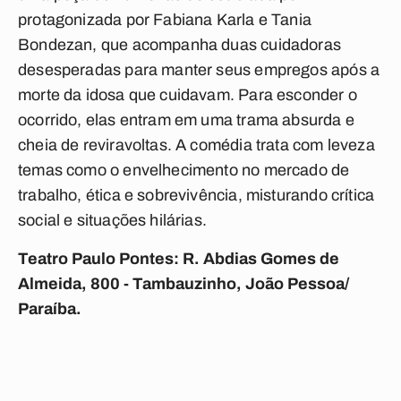
protagonizada por Fabiana Karla e Tania
Bondezan, que acompanha duas cuidadoras
desesperadas para manter seus empregos após a
morte da idosa que cuidavam. Para esconder o
ocorrido, elas entram em uma trama absurda e
cheia de reviravoltas. A comédia trata com leveza
temas como o envelhecimento no mercado de
trabalho, ética e sobrevivência, misturando crítica
social e situações hilárias.
Teatro Paulo Pontes: R. Abdias Gomes de
Almeida, 800 - Tambauzinho, João Pessoa/
Paraíba.