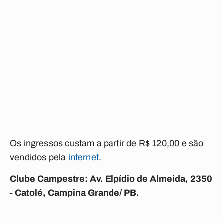
Os ingressos custam a partir de R$ 120,00 e são
vendidos pela
internet
.
Clube Campestre: Av. Elpídio de Almeida, 2350
- Catolé, Campina Grande/ PB.