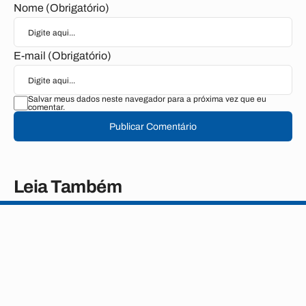
Nome (Obrigatório)
E-mail (Obrigatório)
Salvar meus dados neste navegador para a próxima vez que eu
comentar.
Publicar Comentário
Leia Também