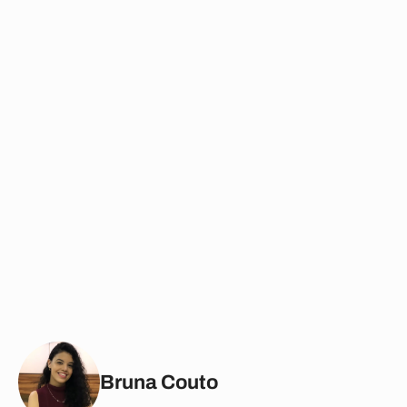
Bruna Couto