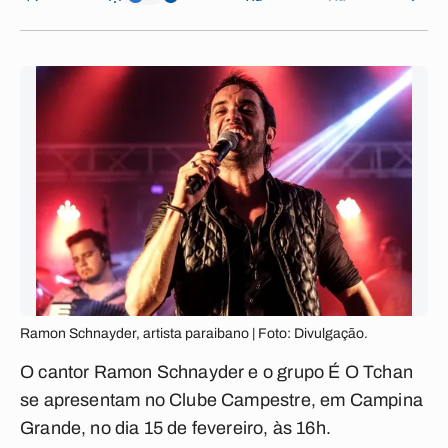
Ramon Schnayder, artista paraibano | Foto: Divulgação.
O cantor Ramon Schnayder e o grupo É O Tchan
se apresentam no Clube Campestre, em Campina
Grande, no dia 15 de fevereiro, às 16h.