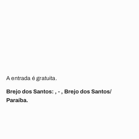
A entrada é gratuita.
Brejo dos Santos: , - , Brejo dos Santos/
Paraíba.