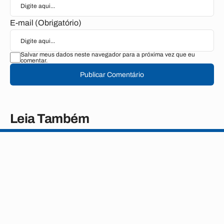
E-mail (Obrigatório)
Salvar meus dados neste navegador para a próxima vez que eu
comentar.
Publicar Comentário
Leia Também