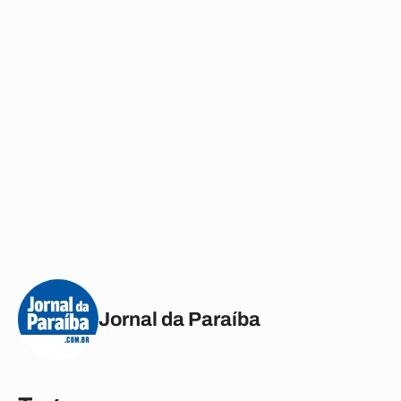
Jornal da Paraíba