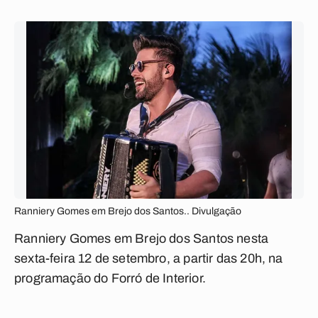
Ranniery Gomes em Brejo dos Santos.. Divulgação
Ranniery Gomes em Brejo dos Santos nesta
sexta-feira 12 de setembro, a partir das 20h, na
programação do Forró de Interior.