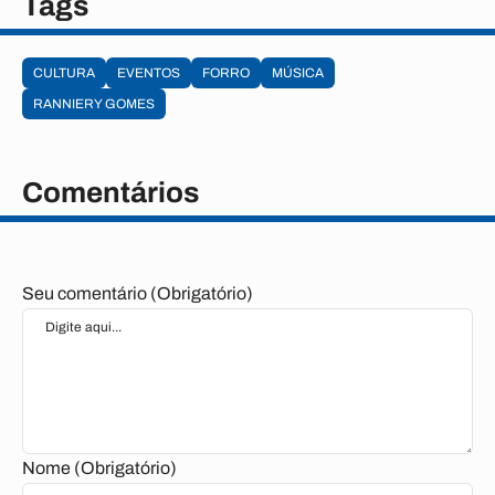
Tags
CULTURA
EVENTOS
FORRO
MÚSICA
RANNIERY GOMES
Comentários
Seu comentário (Obrigatório)
Nome (Obrigatório)