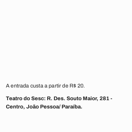
A entrada custa a partir de
R$ 20.
Teatro do Sesc: R. Des. Souto Maior, 281 -
Centro, João Pessoa/ Paraíba.