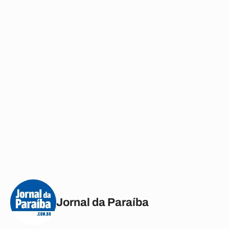
Jornal da Paraíba