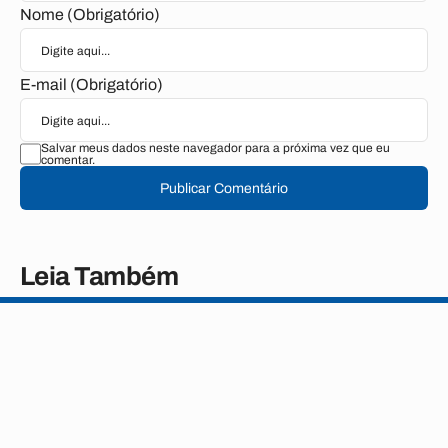
Nome (Obrigatório)
E-mail (Obrigatório)
Salvar meus dados neste navegador para a próxima vez que eu
comentar.
Publicar Comentário
Leia Também