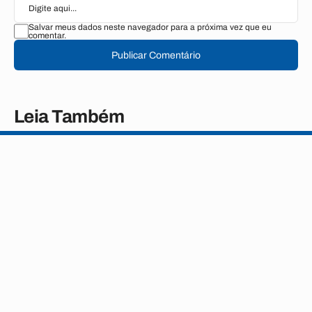
Salvar meus dados neste navegador para a próxima vez que eu
comentar.
Publicar Comentário
Leia Também