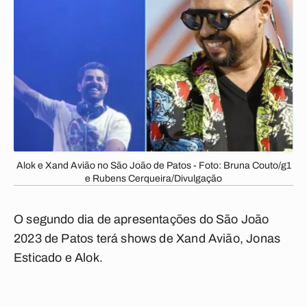
Alok e Xand Avião no São João de Patos - Foto: Bruna Couto/g1
e Rubens Cerqueira/Divulgação
O segundo dia de apresentações do São João
2023 de Patos terá shows de Xand Avião, Jonas
Esticado e Alok.