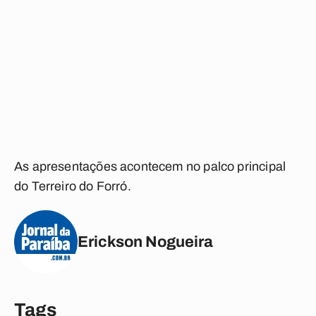
As apresentações acontecem no palco principal
do Terreiro do Forró.
Erickson Nogueira
Tags