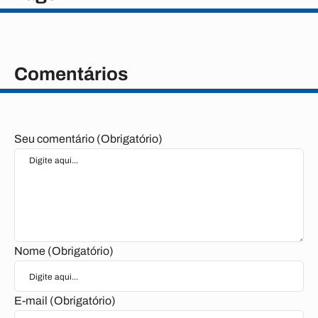
Comentários
Seu comentário (Obrigatório)
Nome (Obrigatório)
E-mail (Obrigatório)