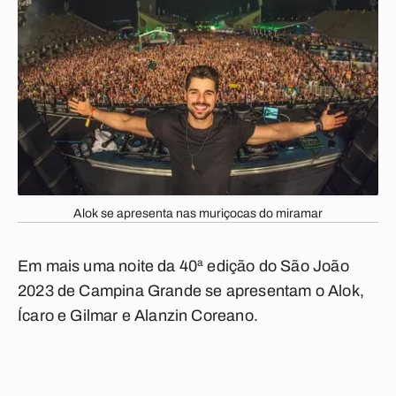
Alok se apresenta nas muriçocas do miramar
Em mais uma noite da 40ª edição do São João
2023 de Campina Grande se apresentam o Alok,
Ícaro e Gilmar e Alanzin Coreano.