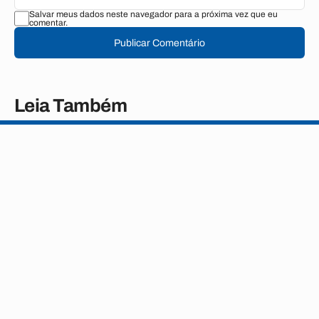
Salvar meus dados neste navegador para a próxima vez que eu
comentar.
Publicar Comentário
Leia Também