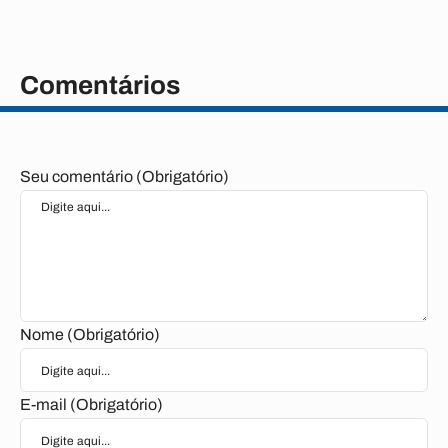
Comentários
Seu comentário (Obrigatório)
Nome (Obrigatório)
E-mail (Obrigatório)