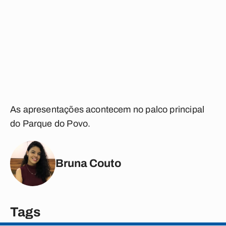
As apresentações acontecem no palco principal
do Parque do Povo.
Bruna Couto
Tags