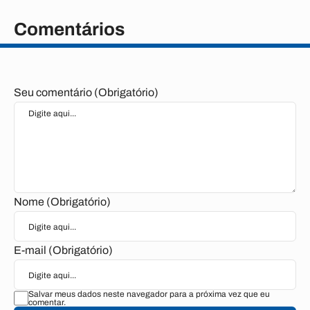
Comentários
Seu comentário (Obrigatório)
Nome (Obrigatório)
E-mail (Obrigatório)
Salvar meus dados neste navegador para a próxima vez que eu
comentar.