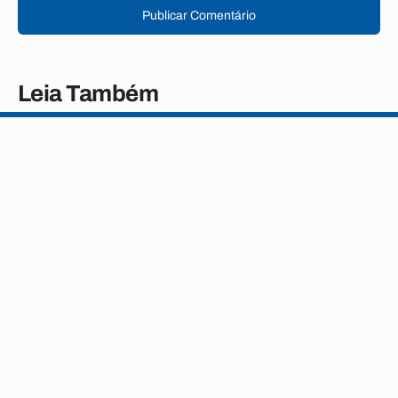
Publicar Comentário
Leia Também