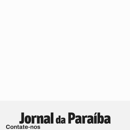
Contate-nos